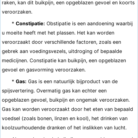
raken, kan dit buikpijn, een opgeblazen gevoel en koorts
veroorzaken.
*
Constipatie:
Obstipatie is een aandoening waarbij
u moeite heeft met het plassen. Het kan worden
veroorzaakt door verschillende factoren, zoals een
gebrek aan voedingsvezels, uitdroging of bepaalde
medicijnen. Constipatie kan buikpijn, een opgeblazen
gevoel en gasvorming veroorzaken.
*
Gas:
Gas is een natuurlijk bijproduct van de
spijsvertering. Overmatig gas kan echter een
opgeblazen gevoel, buikpijn en ongemak veroorzaken.
Gas kan worden veroorzaakt door het eten van bepaald
voedsel (zoals bonen, linzen en kool), het drinken van
koolzuurhoudende dranken of het inslikken van lucht.