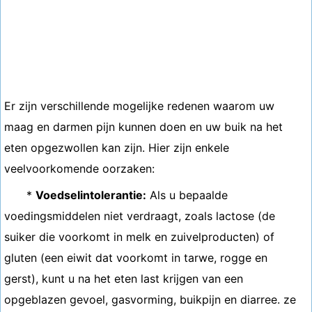
Er zijn verschillende mogelijke redenen waarom uw
maag en darmen pijn kunnen doen en uw buik na het
eten opgezwollen kan zijn. Hier zijn enkele
veelvoorkomende oorzaken:
*
Voedselintolerantie:
Als u bepaalde
voedingsmiddelen niet verdraagt, zoals lactose (de
suiker die voorkomt in melk en zuivelproducten) of
gluten (een eiwit dat voorkomt in tarwe, rogge en
gerst), kunt u na het eten last krijgen van een
opgeblazen gevoel, gasvorming, buikpijn en diarree. ze