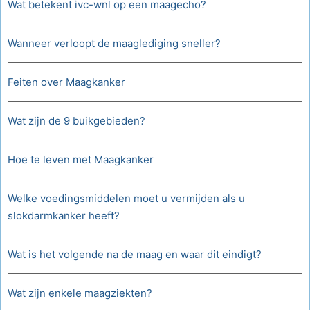
Wat betekent ivc-wnl op een maagecho?
Wanneer verloopt de maaglediging sneller?
Feiten over Maagkanker
Wat zijn de 9 buikgebieden?
Hoe te leven met Maagkanker
Welke voedingsmiddelen moet u vermijden als u
slokdarmkanker heeft?
Wat is het volgende na de maag en waar dit eindigt?
Wat zijn enkele maagziekten?