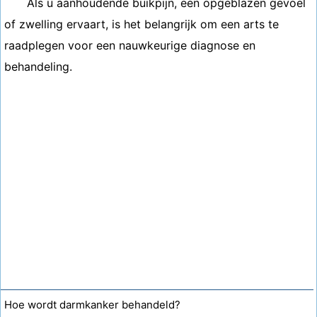
Als u aanhoudende buikpijn, een opgeblazen gevoel
of zwelling ervaart, is het belangrijk om een ​​arts te
raadplegen voor een nauwkeurige diagnose en
behandeling.
Hoe wordt darmkanker behandeld?