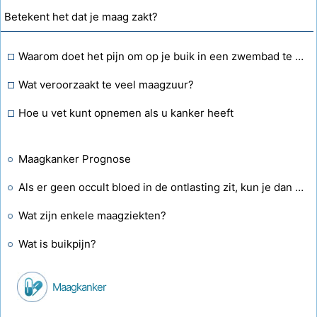
Betekent het dat je maag zakt?
Waarom doet het pijn om op je buik in een zwembad te duiken?
Wat veroorzaakt te veel maagzuur?
Hoe u vet kunt opnemen als u kanker heeft
Maagkanker Prognose
Als er geen occult bloed in de ontlasting zit, kun je dan nog steeds kanker hebben?
Wat zijn enkele maagziekten?
Wat is buikpijn?
Maagkanker