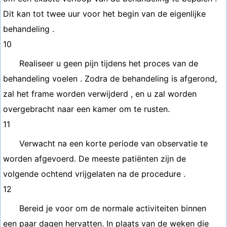
Dit kan tot twee uur voor het begin van de eigenlijke
behandeling .
10
Realiseer u geen pijn tijdens het proces van de
behandeling voelen . Zodra de behandeling is afgerond,
zal het frame worden verwijderd , en u zal worden
overgebracht naar een kamer om te rusten.
11
Verwacht na een korte periode van observatie te
worden afgevoerd. De meeste patiënten zijn de
volgende ochtend vrijgelaten na de procedure .
12
Bereid je voor om de normale activiteiten binnen
een paar dagen hervatten. In plaats van de weken die