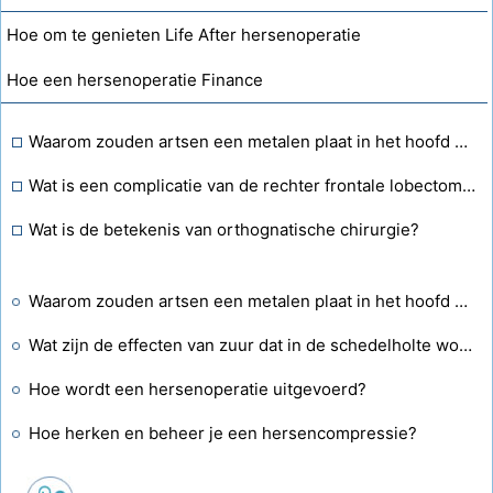
Hoe om te genieten Life After hersenoperatie
Hoe een hersenoperatie Finance
Waarom zouden artsen een metalen plaat in het hoofd plaatsen?
Wat is een complicatie van de rechter frontale lobectomie van de hersenen?
Wat is de betekenis van orthognatische chirurgie?
Waarom zouden artsen een metalen plaat in het hoofd plaatsen?
Wat zijn de effecten van zuur dat in de schedelholte wordt geïnjecteerd?
Hoe wordt een hersenoperatie uitgevoerd?
Hoe herken en beheer je een hersencompressie?