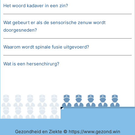
Het woord kadaver in een zin?
Wat gebeurt er als de sensorische zenuw wordt
doorgesneden?
Waarom wordt spinale fusie uitgevoerd?
Wat is een hersenchirurg?
Gezondheid en Ziekte © https://www.gezond.win