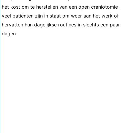
het kost om te herstellen van een open craniotomie ,
veel patiënten zijn in staat om weer aan het werk of
hervatten hun dagelijkse routines in slechts een paar
dagen.