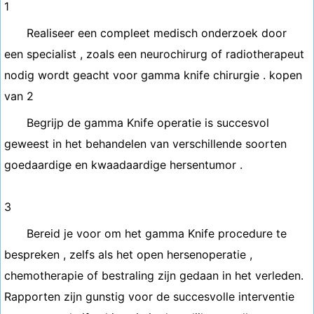
1
Realiseer een compleet medisch onderzoek door
een specialist , zoals een neurochirurg of radiotherapeut
nodig wordt geacht voor gamma knife chirurgie . kopen
van 2
Begrijp de gamma Knife operatie is succesvol
geweest in het behandelen van verschillende soorten
goedaardige en kwaadaardige hersentumor .
3
Bereid je voor om het gamma Knife procedure te
bespreken , zelfs als het open hersenoperatie ,
chemotherapie of bestraling zijn gedaan in het verleden.
Rapporten zijn gunstig voor de succesvolle interventie