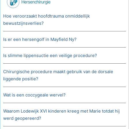
Hersenchirurgie
Hoe veroorzaakt hoofdtrauma onmiddellijk
bewustzijnsverlies?
Is er een hersengolf in Mayfield Ny?
Is slimme lippensuctie een veilige procedure?
Chirurgische procedure maakt gebruik van de dorsale
liggende positie?
Wat is een coccygeale wervel?
Waarom Lodewijk XVI kinderen kreeg met Marie totdat hij
werd geopereerd?