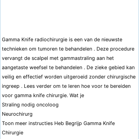
Gamma Knife radiochirurgie is een van de nieuwste
technieken om tumoren te behandelen . Deze procedure
vervangt de scalpel met gammastraling aan het
aangetaste weefsel te behandelen . De zieke gebied kan
veilig en effectief worden uitgeroeid zonder chirurgische
ingreep . Lees verder om te leren hoe voor te bereiden
voor gamma knife chirurgie. Wat je
Straling nodig oncoloog
Neurochirurg
Toon meer instructies Heb Begrijp Gamma Knife
Chirurgie