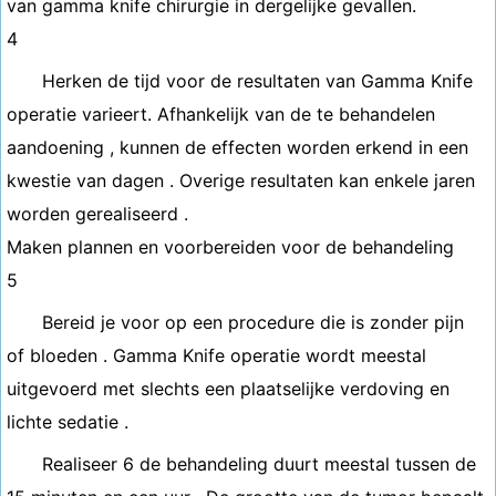
van gamma knife chirurgie in dergelijke gevallen.
4
Herken de tijd voor de resultaten van Gamma Knife
operatie varieert. Afhankelijk van de te behandelen
aandoening , kunnen de effecten worden erkend in een
kwestie van dagen . Overige resultaten kan enkele jaren
worden gerealiseerd .
Maken plannen en voorbereiden voor de behandeling
5
Bereid je voor op een procedure die is zonder pijn
of bloeden . Gamma Knife operatie wordt meestal
uitgevoerd met slechts een plaatselijke verdoving en
lichte sedatie .
Realiseer 6 de behandeling duurt meestal tussen de