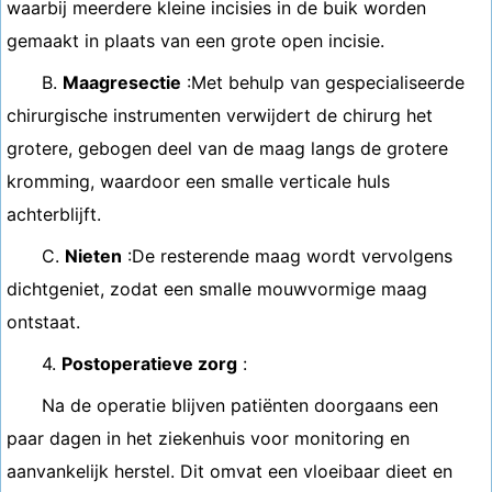
waarbij meerdere kleine incisies in de buik worden
gemaakt in plaats van een grote open incisie.
B.
Maagresectie
:Met behulp van gespecialiseerde
chirurgische instrumenten verwijdert de chirurg het
grotere, gebogen deel van de maag langs de grotere
kromming, waardoor een smalle verticale huls
achterblijft.
C.
Nieten
:De resterende maag wordt vervolgens
dichtgeniet, zodat een smalle mouwvormige maag
ontstaat.
4.
Postoperatieve zorg
:
Na de operatie blijven patiënten doorgaans een
paar dagen in het ziekenhuis voor monitoring en
aanvankelijk herstel. Dit omvat een vloeibaar dieet en