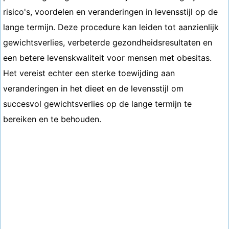
risico's, voordelen en veranderingen in levensstijl op de
lange termijn. Deze procedure kan leiden tot aanzienlijk
gewichtsverlies, verbeterde gezondheidsresultaten en
een betere levenskwaliteit voor mensen met obesitas.
Het vereist echter een sterke toewijding aan
veranderingen in het dieet en de levensstijl om
succesvol gewichtsverlies op de lange termijn te
bereiken en te behouden.