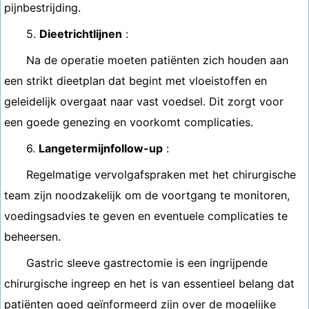
pijnbestrijding.
5.
Dieetrichtlijnen
:
Na de operatie moeten patiënten zich houden aan
een strikt dieetplan dat begint met vloeistoffen en
geleidelijk overgaat naar vast voedsel. Dit zorgt voor
een goede genezing en voorkomt complicaties.
6.
Langetermijnfollow-up
:
Regelmatige vervolgafspraken met het chirurgische
team zijn noodzakelijk om de voortgang te monitoren,
voedingsadvies te geven en eventuele complicaties te
beheersen.
Gastric sleeve gastrectomie is een ingrijpende
chirurgische ingreep en het is van essentieel belang dat
patiënten goed geïnformeerd zijn over de mogelijke