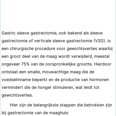
Gastric sleeve gastrectomie, ook bekend als sleeve
gastrectomie of verticale sleeve gastrectomie (VSG), is
een chirurgische procedure voor gewichtsverlies waarbij
een groot deel van de maag wordt verwijderd, meestal
ongeveer 75% van de oorspronkelijke grootte. Hierdoor
ontstaat een smalle, mouwachtige maag die de
voedselinname beperkt en de productie van hormonen
vermindert die de honger stimuleren, wat leidt tot
gewichtsverlies.
Hier zijn de belangrijkste stappen die betrokken zijn
bij gastrectomie van de maaghuls: