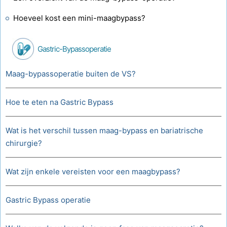
Hoeveel kost een mini-maagbypass?
Gastric-Bypassoperatie
Maag-bypassoperatie buiten de VS?
Hoe te eten na Gastric Bypass
Wat is het verschil tussen maag-bypass en bariatrische
chirurgie?
Wat zijn enkele vereisten voor een maagbypass?
Gastric Bypass operatie