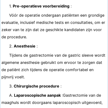
1.
Pre-operatieve voorbereiding
:
Vóór de operatie ondergaan patiënten een grondige
evaluatie, inclusief medische tests en consultaties, om er
zeker van te zijn dat ze geschikte kandidaten zijn voor
de procedure.
2.
Anesthesie
:
Tijdens de gastrectomie van de gastric sleeve wordt
algemene anesthesie gebruikt om ervoor te zorgen dat
de patiënt zich tijdens de operatie comfortabel en
pijnvrij voelt.
3.
Chirurgische procedure
:
A.
Laparoscopische aanpak
:Gastrectomie van de
maaghuls wordt doorgaans laparoscopisch uitgevoerd,