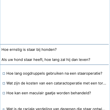
Hoe ernstig is staar bij honden?
Als uw hond staar heeft, hoe lang zal hij dan leven?
Hoe lang oogdruppels gebruiken na een staaroperatie?
Wat zijn de kosten van een cataractoperatie met een torische lens in India?
Hoe kan een maculair gaatje worden behandeld?
Wat is de raciale verdeling van degenen die staar ontwikkelen?