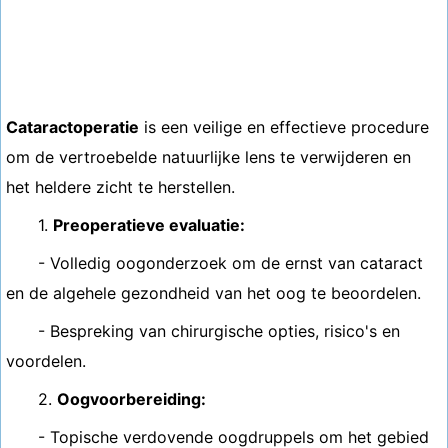
Cataractoperatie
is een veilige en effectieve procedure
om de vertroebelde natuurlijke lens te verwijderen en
het heldere zicht te herstellen.
1.
Preoperatieve evaluatie:
- Volledig oogonderzoek om de ernst van cataract
en de algehele gezondheid van het oog te beoordelen.
- Bespreking van chirurgische opties, risico's en
voordelen.
2.
Oogvoorbereiding:
- Topische verdovende oogdruppels om het gebied