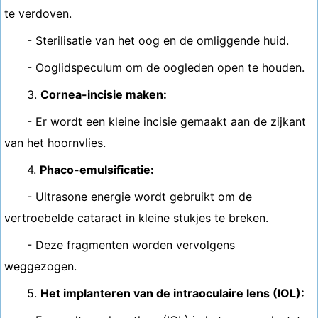
te verdoven.
- Sterilisatie van het oog en de omliggende huid.
- Ooglidspeculum om de oogleden open te houden.
3.
Cornea-incisie maken:
- Er wordt een kleine incisie gemaakt aan de zijkant
van het hoornvlies.
4.
Phaco-emulsificatie:
- Ultrasone energie wordt gebruikt om de
vertroebelde cataract in kleine stukjes te breken.
- Deze fragmenten worden vervolgens
weggezogen.
5.
Het implanteren van de intraoculaire lens (IOL):