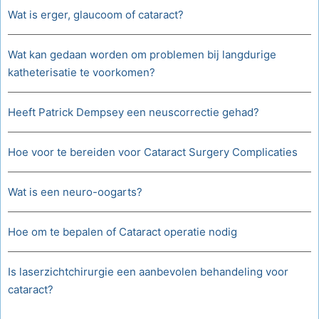
Wat is erger, glaucoom of cataract?
Wat kan gedaan worden om problemen bij langdurige
katheterisatie te voorkomen?
Heeft Patrick Dempsey een neuscorrectie gehad?
Hoe voor te bereiden voor Cataract Surgery Complicaties
Wat is een neuro-oogarts?
Hoe om te bepalen of Cataract operatie nodig
Is laserzichtchirurgie een aanbevolen behandeling voor
cataract?