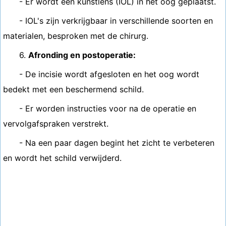
- Er wordt een kunstlens (IOL) in het oog geplaatst.
- IOL's zijn verkrijgbaar in verschillende soorten en
materialen, besproken met de chirurg.
6.
Afronding en postoperatie:
- De incisie wordt afgesloten en het oog wordt
bedekt met een beschermend schild.
- Er worden instructies voor na de operatie en
vervolgafspraken verstrekt.
- Na een paar dagen begint het zicht te verbeteren
en wordt het schild verwijderd.