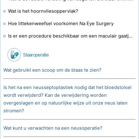
Wat is het hoornvliesoppervlak?
Hoe littekenweefsel voorkomen Na Eye Surgery
Is er een procedure beschikbaar om een ​​maculair gaatje te repareren?
Staaroperatie
Wat gebruikt een scoop om de blaas te zien?
Is het na een neusseptoplastiek nodig dat het bloedstolsel
wordt verwijderd? Kan de verwijdering worden
overgeslagen en op natuurlijke wijze uit onze neus laten
stromen?
Wat kunt u verwachten na een neusoperatie?