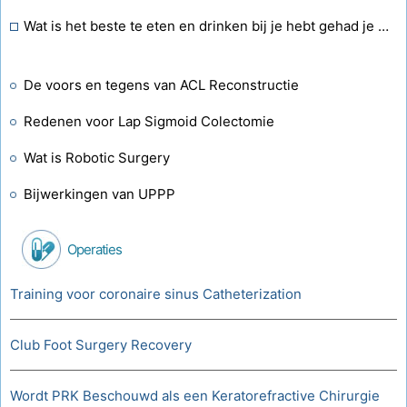
Wat is het beste te eten en drinken bij je hebt gehad je amandelen Out
De voors en tegens van ACL Reconstructie
Redenen voor Lap Sigmoid Colectomie
Wat is Robotic Surgery
Bijwerkingen van UPPP
Operaties
Training voor coronaire sinus Catheterization
Club Foot Surgery Recovery
Wordt PRK Beschouwd als een Keratorefractive Chirurgie