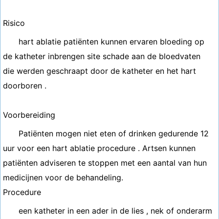
Risico
hart ablatie patiënten kunnen ervaren bloeding op
de katheter inbrengen site schade aan de bloedvaten
die werden geschraapt door de katheter en het hart
doorboren .
Voorbereiding
Patiënten mogen niet eten of drinken gedurende 12
uur voor een hart ablatie procedure . Artsen kunnen
patiënten adviseren te stoppen met een aantal van hun
medicijnen voor de behandeling.
Procedure
een katheter in een ader in de lies , nek of onderarm