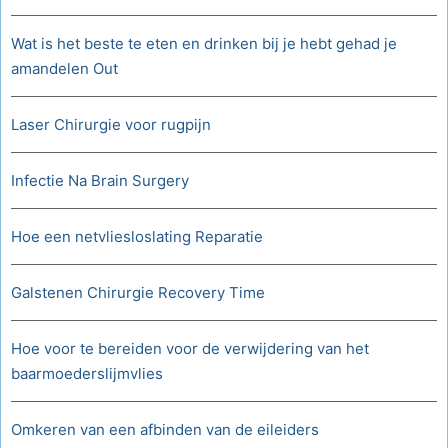
Wat is het beste te eten en drinken bij je hebt gehad je
amandelen Out
Laser Chirurgie voor rugpijn
Infectie Na Brain Surgery
Hoe een netvliesloslating Reparatie
Galstenen Chirurgie Recovery Time
Hoe voor te bereiden voor de verwijdering van het
baarmoederslijmvlies
Omkeren van een afbinden van de eileiders