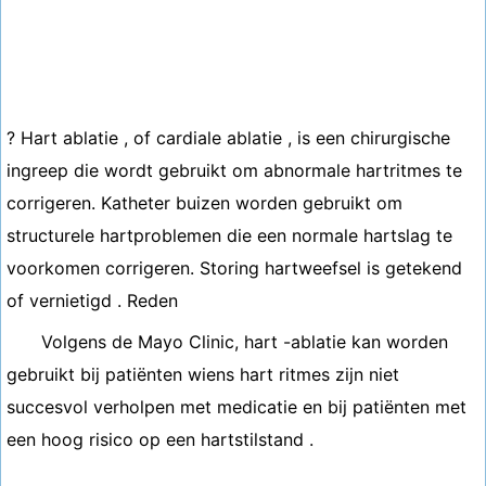
? Hart ablatie , of cardiale ablatie , is een chirurgische
ingreep die wordt gebruikt om abnormale hartritmes te
corrigeren. Katheter buizen worden gebruikt om
structurele hartproblemen die een normale hartslag te
voorkomen corrigeren. Storing hartweefsel is getekend
of vernietigd . Reden
Volgens de Mayo Clinic, hart -ablatie kan worden
gebruikt bij patiënten wiens hart ritmes zijn niet
succesvol verholpen met medicatie en bij patiënten met
een hoog risico op een hartstilstand .