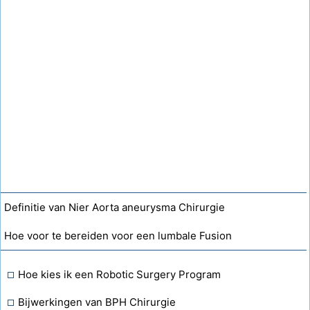
Definitie van Nier Aorta aneurysma Chirurgie
Hoe voor te bereiden voor een lumbale Fusion
Hoe kies ik een Robotic Surgery Program
Bijwerkingen van BPH Chirurgie