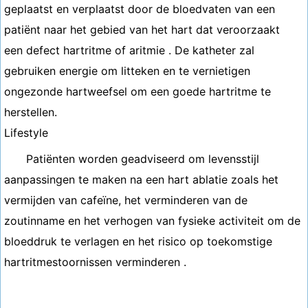
geplaatst en verplaatst door de bloedvaten van een
patiënt naar het gebied van het hart dat veroorzaakt
een defect hartritme of aritmie . De katheter zal
gebruiken energie om litteken en te vernietigen
ongezonde hartweefsel om een goede hartritme te
herstellen.
Lifestyle
Patiënten worden geadviseerd om levensstijl
aanpassingen te maken na een hart ablatie zoals het
vermijden van cafeïne, het verminderen van de
zoutinname en het verhogen van fysieke activiteit om de
bloeddruk te verlagen en het risico op toekomstige
hartritmestoornissen verminderen .