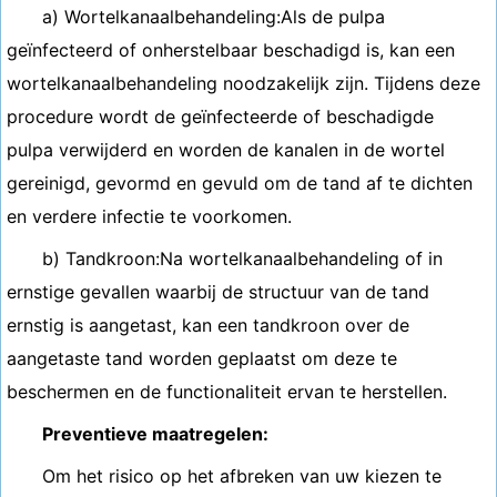
a) Wortelkanaalbehandeling:Als de pulpa
geïnfecteerd of onherstelbaar beschadigd is, kan een
wortelkanaalbehandeling noodzakelijk zijn. Tijdens deze
procedure wordt de geïnfecteerde of beschadigde
pulpa verwijderd en worden de kanalen in de wortel
gereinigd, gevormd en gevuld om de tand af te dichten
en verdere infectie te voorkomen.
b) Tandkroon:Na wortelkanaalbehandeling of in
ernstige gevallen waarbij de structuur van de tand
ernstig is aangetast, kan een tandkroon over de
aangetaste tand worden geplaatst om deze te
beschermen en de functionaliteit ervan te herstellen.
Preventieve maatregelen:
Om het risico op het afbreken van uw kiezen te