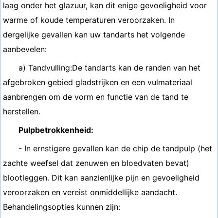
laag onder het glazuur, kan dit enige gevoeligheid voor
warme of koude temperaturen veroorzaken. In
dergelijke gevallen kan uw tandarts het volgende
aanbevelen:
a) Tandvulling:De tandarts kan de randen van het
afgebroken gebied gladstrijken en een vulmateriaal
aanbrengen om de vorm en functie van de tand te
herstellen.
Pulpbetrokkenheid:
- In ernstigere gevallen kan de chip de tandpulp (het
zachte weefsel dat zenuwen en bloedvaten bevat)
blootleggen. Dit kan aanzienlijke pijn en gevoeligheid
veroorzaken en vereist onmiddellijke aandacht.
Behandelingsopties kunnen zijn: