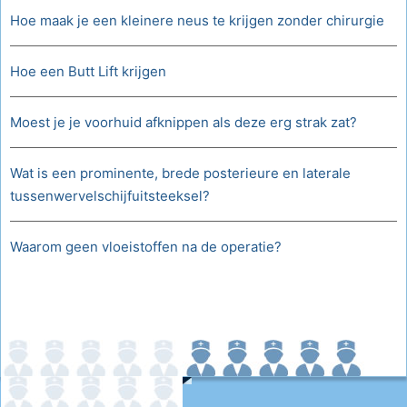
Hoe maak je een kleinere neus te krijgen zonder chirurgie
Hoe een Butt Lift krijgen
Moest je je voorhuid afknippen als deze erg strak zat?
Wat is een prominente, brede posterieure en laterale
tussenwervelschijfuitsteeksel?
Waarom geen vloeistoffen na de operatie?