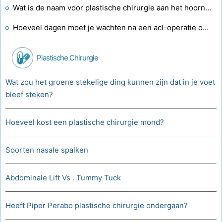
Wat is de naam voor plastische chirurgie aan het hoornvlies?
Hoeveel dagen moet je wachten na een acl-operatie om te gaan zwemmen?
Plastische Chirurgie
Wat zou het groene stekelige ding kunnen zijn dat in je voet
bleef steken?
Hoeveel kost een plastische chirurgie mond?
Soorten nasale spalken
Abdominale Lift Vs . Tummy Tuck
Heeft Piper Perabo plastische chirurgie ondergaan?