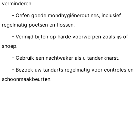
verminderen:
- Oefen goede mondhygiëneroutines, inclusief
regelmatig poetsen en flossen.
- Vermijd bijten op harde voorwerpen zoals ijs of
snoep.
- Gebruik een nachtwaker als u tandenknarst.
- Bezoek uw tandarts regelmatig voor controles en
schoonmaakbeurten.