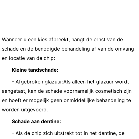
Wanneer u een kies afbreekt, hangt de ernst van de
schade en de benodigde behandeling af van de omvang
en locatie van de chip:
Kleine tandschade:
- Afgebroken glazuur:Als alleen het glazuur wordt
aangetast, kan de schade voornamelijk cosmetisch zijn
en hoeft er mogelijk geen onmiddellijke behandeling te
worden uitgevoerd.
Schade aan dentine:
- Als de chip zich uitstrekt tot in het dentine, de