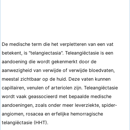
De medische term die het verpletteren van een vat
betekent, is "telangiectasia". Teleangiëctasie is een
aandoening die wordt gekenmerkt door de
aanwezigheid van verwijde of verwijde bloedvaten,
meestal zichtbaar op de huid. Deze vaten kunnen
capillairen, venulen of arteriolen zijn. Teleangiëctasie
wordt vaak geassocieerd met bepaalde medische
aandoeningen, zoals onder meer leverziekte, spider-
angiomen, rosacea en erfelijke hemorragische
telangiëctasie (HHT).