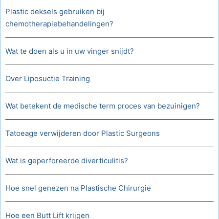
Plastic deksels gebruiken bij
chemotherapiebehandelingen?
Wat te doen als u in uw vinger snijdt?
Over Liposuctie Training
Wat betekent de medische term proces van bezuinigen?
Tatoeage verwijderen door Plastic Surgeons
Wat is geperforeerde diverticulitis?
Hoe snel genezen na Plastische Chirurgie
Hoe een Butt Lift krijgen