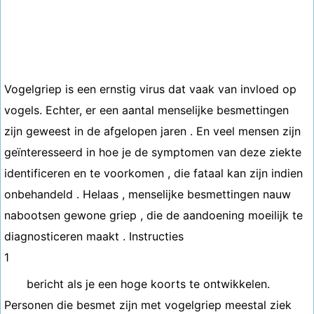
Vogelgriep is een ernstig virus dat vaak van invloed op
vogels. Echter, er een aantal menselijke besmettingen
zijn geweest in de afgelopen jaren . En veel mensen zijn
geïnteresseerd in hoe je de symptomen van deze ziekte
identificeren en te voorkomen , die fataal kan zijn indien
onbehandeld . Helaas , menselijke besmettingen nauw
nabootsen gewone griep , die de aandoening moeilijk te
diagnosticeren maakt . Instructies
1
bericht als je een hoge koorts te ontwikkelen.
Personen die besmet zijn met vogelgriep meestal ziek