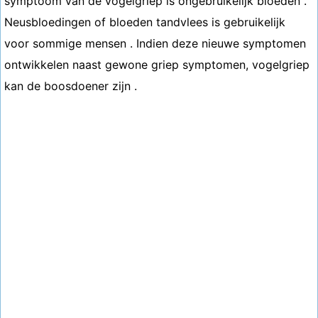
symptoom van de vogelgriep is ongebruikelijk bloeden .
Neusbloedingen of bloeden tandvlees is gebruikelijk
voor sommige mensen . Indien deze nieuwe symptomen
ontwikkelen naast gewone griep symptomen, vogelgriep
kan de boosdoener zijn .