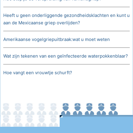
Heeft u geen onderliggende gezondheidsklachten en kunt u
aan de Mexicaanse griep overlijden?
Amerikaanse vogelgriepuitbraak:wat u moet weten
Wat zijn tekenen van een geïnfecteerde waterpokkenblaar?
Hoe vangt een vrouwtje schurft?