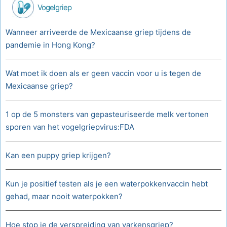
Vogelgriep
Wanneer arriveerde de Mexicaanse griep tijdens de
pandemie in Hong Kong?
Wat moet ik doen als er geen vaccin voor u is tegen de
Mexicaanse griep?
1 op de 5 monsters van gepasteuriseerde melk vertonen
sporen van het vogelgriepvirus:FDA
Kan een puppy griep krijgen?
Kun je positief testen als je een waterpokkenvaccin hebt
gehad, maar nooit waterpokken?
Hoe stop je de verspreiding van varkensgriep?