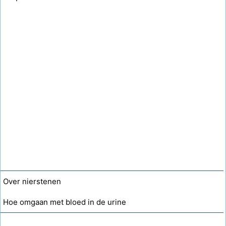
Over nierstenen
Hoe omgaan met bloed in de urine