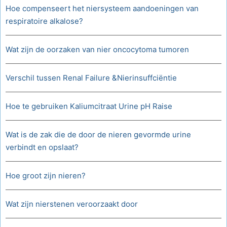
Hoe compenseert het niersysteem aandoeningen van
respiratoire alkalose?
Wat zijn de oorzaken van nier oncocytoma tumoren
Verschil tussen Renal Failure &Nierinsuffciëntie
Hoe te gebruiken Kaliumcitraat Urine pH Raise
Wat is de zak die de door de nieren gevormde urine
verbindt en opslaat?
Hoe groot zijn nieren?
Wat zijn nierstenen veroorzaakt door