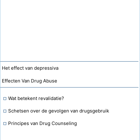
Het effect van depressiva
Effecten Van Drug Abuse
Wat betekent revalidatie?
Schetsen over de gevolgen van drugsgebruik
Principes van Drug Counseling