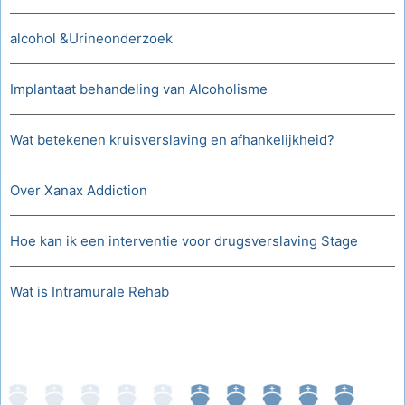
alcohol &Urineonderzoek
Implantaat behandeling van Alcoholisme
Wat betekenen kruisverslaving en afhankelijkheid?
Over Xanax Addiction
Hoe kan ik een interventie voor drugsverslaving Stage
Wat is Intramurale Rehab