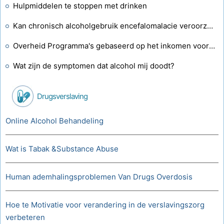
Hulpmiddelen te stoppen met drinken
Kan chronisch alcoholgebruik encefalomalacie veroorzaken?
Overheid Programma's gebaseerd op het inkomen voor Pain Killer rehab centra
Wat zijn de symptomen dat alcohol mij doodt?
Drugsverslaving
Online Alcohol Behandeling
Wat is Tabak &Substance Abuse
Human ademhalingsproblemen Van Drugs Overdosis
Hoe te Motivatie voor verandering in de verslavingszorg
verbeteren