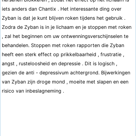
iets anders dan Chantix . Het interessante ding over
Zyban is dat je kunt blijven roken tijdens het gebruik .
Zodra de Zyban is in je lichaam en je stoppen met roken
, zal het beginnen om uw ontwenningsverschijnselen te
behandelen. Stoppen met roken rapporten die Zyban
heeft een sterk effect op prikkelbaarheid , frustratie ,
angst , rusteloosheid en depressie . Dit is logisch ,
gezien de anti - depressivum achtergrond. Bijwerkingen
van Zyban zijn droge mond , moeite met slapen en een
risico van inbeslagneming .