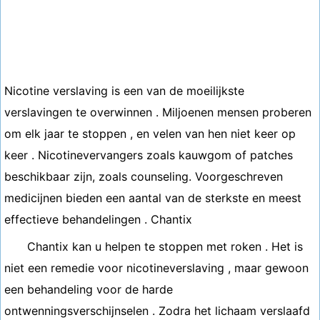
Nicotine verslaving is een van de moeilijkste
verslavingen te overwinnen . Miljoenen mensen proberen
om elk jaar te stoppen , en velen van hen niet keer op
keer . Nicotinevervangers zoals kauwgom of patches
beschikbaar zijn, zoals counseling. Voorgeschreven
medicijnen bieden een aantal van de sterkste en meest
effectieve behandelingen . Chantix
Chantix kan u helpen te stoppen met roken . Het is
niet een remedie voor nicotineverslaving , maar gewoon
een behandeling voor de harde
ontwenningsverschijnselen . Zodra het lichaam verslaafd