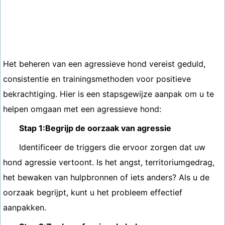
Het beheren van een agressieve hond vereist geduld,
consistentie en trainingsmethoden voor positieve
bekrachtiging. Hier is een stapsgewijze aanpak om u te
helpen omgaan met een agressieve hond:
Stap 1:Begrijp de oorzaak van agressie
Identificeer de triggers die ervoor zorgen dat uw
hond agressie vertoont. Is het angst, territoriumgedrag,
het bewaken van hulpbronnen of iets anders? Als u de
oorzaak begrijpt, kunt u het probleem effectief
aanpakken.