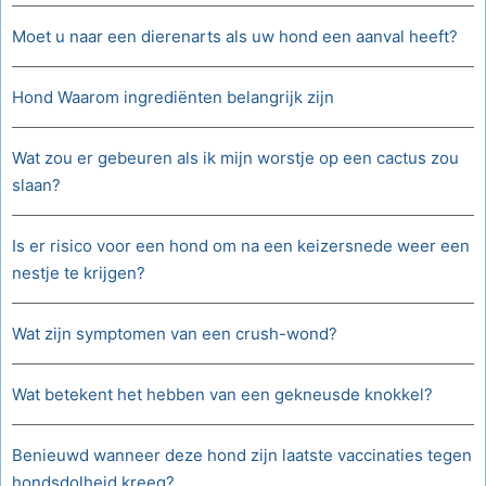
Moet u naar een dierenarts als uw hond een aanval heeft?
Hond Waarom ingrediënten belangrijk zijn
Wat zou er gebeuren als ik mijn worstje op een cactus zou
slaan?
Is er risico voor een hond om na een keizersnede weer een
nestje te krijgen?
Wat zijn symptomen van een crush-wond?
Wat betekent het hebben van een gekneusde knokkel?
Benieuwd wanneer deze hond zijn laatste vaccinaties tegen
hondsdolheid kreeg?