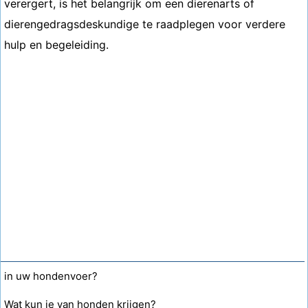
verergert, is het belangrijk om een ​​dierenarts of
dierengedragsdeskundige te raadplegen voor verdere
hulp en begeleiding.
in uw hondenvoer?
Wat kun je van honden krijgen?