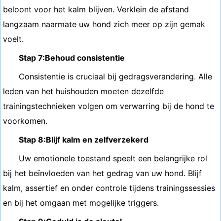
beloont voor het kalm blijven. Verklein de afstand
langzaam naarmate uw hond zich meer op zijn gemak
voelt.
Stap 7:Behoud consistentie
Consistentie is cruciaal bij gedragsverandering. Alle
leden van het huishouden moeten dezelfde
trainingstechnieken volgen om verwarring bij de hond te
voorkomen.
Stap 8:Blijf kalm en zelfverzekerd
Uw emotionele toestand speelt een belangrijke rol
bij het beïnvloeden van het gedrag van uw hond. Blijf
kalm, assertief en onder controle tijdens trainingssessies
en bij het omgaan met mogelijke triggers.