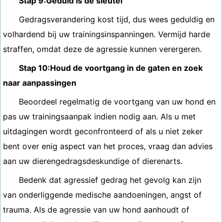
Stap 9:Geduld is de sleutel
Gedragsverandering kost tijd, dus wees geduldig en
volhardend bij uw trainingsinspanningen. Vermijd harde
straffen, omdat deze de agressie kunnen verergeren.
Stap 10:Houd de voortgang in de gaten en zoek
naar aanpassingen
Beoordeel regelmatig de voortgang van uw hond en
pas uw trainingsaanpak indien nodig aan. Als u met
uitdagingen wordt geconfronteerd of als u niet zeker
bent over enig aspect van het proces, vraag dan advies
aan uw dierengedragsdeskundige of dierenarts.
Bedenk dat agressief gedrag het gevolg kan zijn
van onderliggende medische aandoeningen, angst of
trauma. Als de agressie van uw hond aanhoudt of