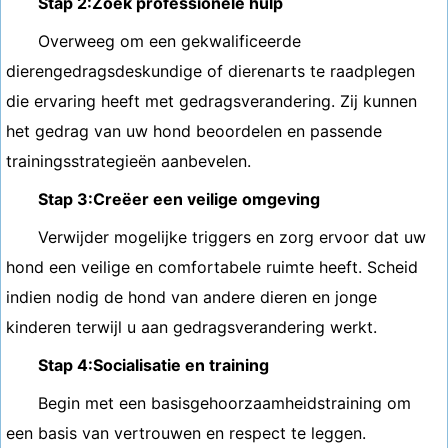
Stap 2:Zoek professionele hulp
Overweeg om een ​​gekwalificeerde
dierengedragsdeskundige of dierenarts te raadplegen
die ervaring heeft met gedragsverandering. Zij kunnen
het gedrag van uw hond beoordelen en passende
trainingsstrategieën aanbevelen.
Stap 3:Creëer een veilige omgeving
Verwijder mogelijke triggers en zorg ervoor dat uw
hond een veilige en comfortabele ruimte heeft. Scheid
indien nodig de hond van andere dieren en jonge
kinderen terwijl u aan gedragsverandering werkt.
Stap 4:Socialisatie en training
Begin met een basisgehoorzaamheidstraining om
een ​​basis van vertrouwen en respect te leggen.