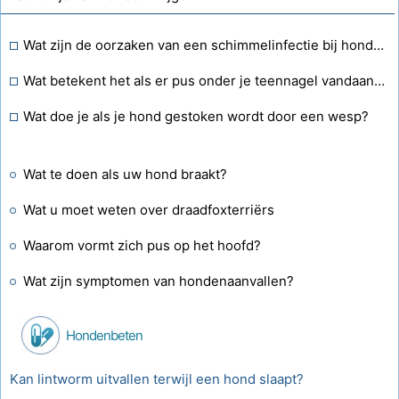
Wat zijn de oorzaken van een schimmelinfectie bij honden?
Wat betekent het als er pus onder je teennagel vandaan komt?
Wat doe je als je hond gestoken wordt door een wesp?
Wat te doen als uw hond braakt?
Wat u moet weten over draadfoxterriërs
Waarom vormt zich pus op het hoofd?
Wat zijn symptomen van hondenaanvallen?
Hondenbeten
Kan lintworm uitvallen terwijl een hond slaapt?