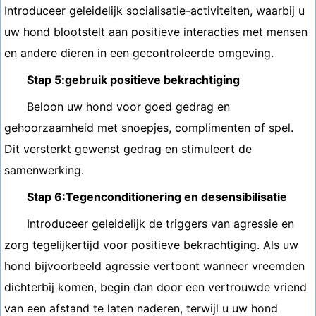
Introduceer geleidelijk socialisatie-activiteiten, waarbij u
uw hond blootstelt aan positieve interacties met mensen
en andere dieren in een gecontroleerde omgeving.
Stap 5:gebruik positieve bekrachtiging
Beloon uw hond voor goed gedrag en
gehoorzaamheid met snoepjes, complimenten of spel.
Dit versterkt gewenst gedrag en stimuleert de
samenwerking.
Stap 6:Tegenconditionering en desensibilisatie
Introduceer geleidelijk de triggers van agressie en
zorg tegelijkertijd voor positieve bekrachtiging. Als uw
hond bijvoorbeeld agressie vertoont wanneer vreemden
dichterbij komen, begin dan door een vertrouwde vriend
van een afstand te laten naderen, terwijl u uw hond