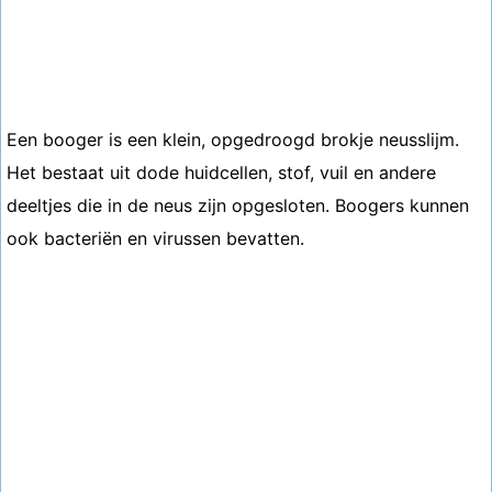
Een booger is een klein, opgedroogd brokje neusslijm.
Het bestaat uit dode huidcellen, stof, vuil en andere
deeltjes die in de neus zijn opgesloten. Boogers kunnen
ook bacteriën en virussen bevatten.