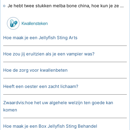
Je hebt twee stukken melba bone china, hoe kun je ze dateren?
Kwallensteken
Hoe maak je een Jellyfish Sting Arts
Hoe zou jij eruitzien als je een vampier was?
Hoe de zorg voor kwallenbeten
Heeft een oester een zacht lichaam?
Zwaardvis:hoe het uw algehele welzijn ten goede kan
komen
Hoe maak je een Box Jellyfish Sting Behandel