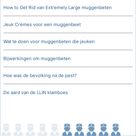
How to Get Rid van Extremely Large muggenbeten
Jeuk Crèmes voor een muggenbeet
Wat te doen voor muggenbeten die jeuken
Bijwerkingen om muggenbeten
Hoe was de bevolking na de pest?
De aard van de LLIN klamboes