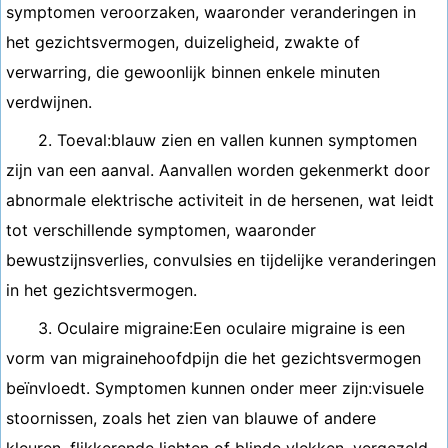
symptomen veroorzaken, waaronder veranderingen in
het gezichtsvermogen, duizeligheid, zwakte of
verwarring, die gewoonlijk binnen enkele minuten
verdwijnen.
2. Toeval:blauw zien en vallen kunnen symptomen
zijn van een aanval. Aanvallen worden gekenmerkt door
abnormale elektrische activiteit in de hersenen, wat leidt
tot verschillende symptomen, waaronder
bewustzijnsverlies, convulsies en tijdelijke veranderingen
in het gezichtsvermogen.
3. Oculaire migraine:Een oculaire migraine is een
vorm van migrainehoofdpijn die het gezichtsvermogen
beïnvloedt. Symptomen kunnen onder meer zijn:visuele
stoornissen, zoals het zien van blauwe of andere