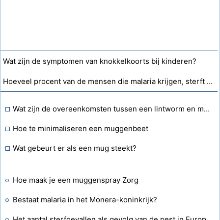
Wat zijn de symptomen van knokkelkoorts bij kinderen?
Hoeveel procent van de mensen die malaria krijgen, sterft eraan?
Wat zijn de overeenkomsten tussen een lintworm en malaria?
Hoe te minimaliseren een muggenbeet
Wat gebeurt er als een mug steekt?
Hoe maak je een muggenspray Zorg
Bestaat malaria in het Monera-koninkrijk?
Het aantal sterfgevallen als gevolg van de pest in Europa?