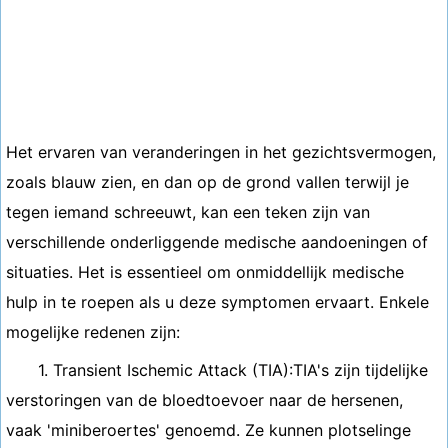
Het ervaren van veranderingen in het gezichtsvermogen,
zoals blauw zien, en dan op de grond vallen terwijl je
tegen iemand schreeuwt, kan een teken zijn van
verschillende onderliggende medische aandoeningen of
situaties. Het is essentieel om onmiddellijk medische
hulp in te roepen als u deze symptomen ervaart. Enkele
mogelijke redenen zijn:
1. Transient Ischemic Attack (TIA):TIA's zijn tijdelijke
verstoringen van de bloedtoevoer naar de hersenen,
vaak 'miniberoertes' genoemd. Ze kunnen plotselinge