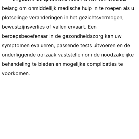
belang om onmiddellijk medische hulp in te roepen als u
plotselinge veranderingen in het gezichtsvermogen,
bewustzijnsverlies of vallen ervaart. Een
beroepsbeoefenaar in de gezondheidszorg kan uw
symptomen evalueren, passende tests uitvoeren en de
onderliggende oorzaak vaststellen om de noodzakelijke
behandeling te bieden en mogelijke complicaties te
voorkomen.