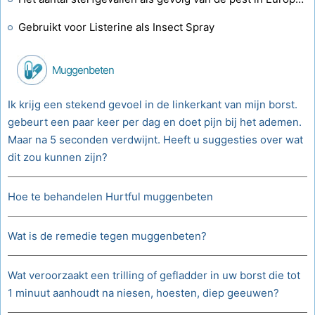
Gebruikt voor Listerine als Insect Spray
Muggenbeten
Ik krijg een stekend gevoel in de linkerkant van mijn borst.
gebeurt een paar keer per dag en doet pijn bij het ademen.
Maar na 5 seconden verdwijnt. Heeft u suggesties over wat
dit zou kunnen zijn?
Hoe te behandelen Hurtful muggenbeten
Wat is de remedie tegen muggenbeten?
Wat veroorzaakt een trilling of gefladder in uw borst die tot
1 minuut aanhoudt na niesen, hoesten, diep geeuwen?