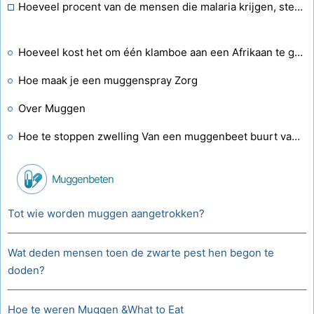
Hoeveel procent van de mensen die malaria krijgen, sterft eraan?
Hoeveel kost het om één klamboe aan een Afrikaan te geven?
Hoe maak je een muggenspray Zorg
Over Muggen
Hoe te stoppen zwelling Van een muggenbeet buurt van het oog
Muggenbeten
Tot wie worden muggen aangetrokken?
Wat deden mensen toen de zwarte pest hen begon te
doden?
Hoe te weren Muggen &What to Eat