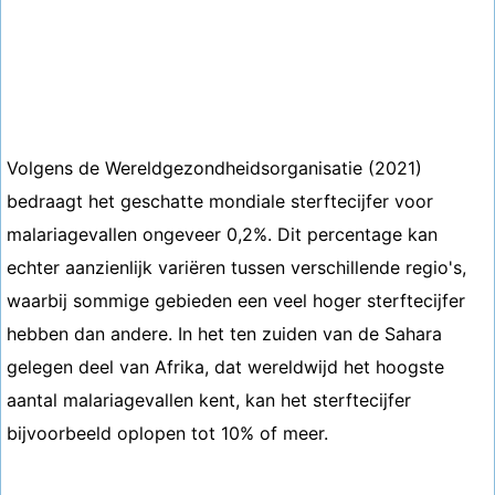
Volgens de Wereldgezondheidsorganisatie (2021)
bedraagt ​​het geschatte mondiale sterftecijfer voor
malariagevallen ongeveer 0,2%. Dit percentage kan
echter aanzienlijk variëren tussen verschillende regio's,
waarbij sommige gebieden een veel hoger sterftecijfer
hebben dan andere. In het ten zuiden van de Sahara
gelegen deel van Afrika, dat wereldwijd het hoogste
aantal malariagevallen kent, kan het sterftecijfer
bijvoorbeeld oplopen tot 10% of meer.