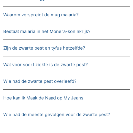
Waarom verspreidt de mug malaria?
Bestaat malaria in het Monera-koninkrijk?
Zijn de zwarte pest en tyfus hetzelfde?
Wat voor soort ziekte is de zwarte pest?
Wie had de zwarte pest overleefd?
Hoe kan ik Maak de Naad op My Jeans
Wie had de meeste gevolgen voor de zwarte pest?