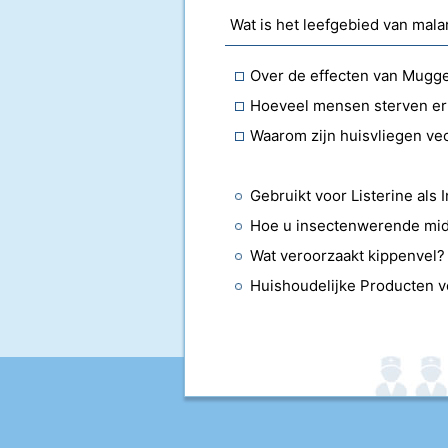
Wat is het leefgebied van mala
Over de effecten van Mugg
Hoeveel mensen sterven er 
Waarom zijn huisvliegen ve
Gebruikt voor Listerine als 
Hoe u insectenwerende midd
Wat veroorzaakt kippenvel?
Huishoudelijke Producten v