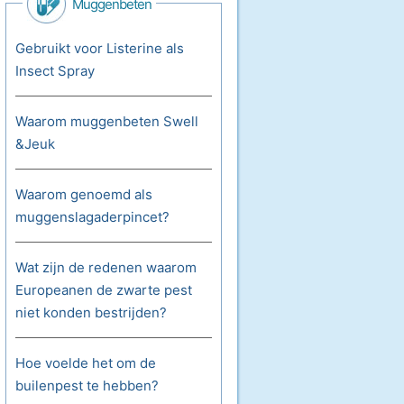
Muggenbeten
Gebruikt voor Listerine als
Insect Spray
Waarom muggenbeten Swell
&Jeuk
Waarom genoemd als
muggenslagaderpincet?
Wat zijn de redenen waarom
Europeanen de zwarte pest
niet konden bestrijden?
Hoe voelde het om de
builenpest te hebben?