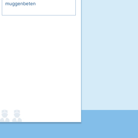
muggenbeten