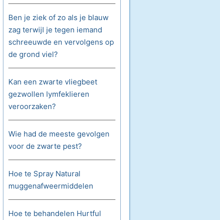
Ben je ziek of zo als je blauw
zag terwijl je tegen iemand
schreeuwde en vervolgens op
de grond viel?
Kan een zwarte vliegbeet
gezwollen lymfeklieren
veroorzaken?
Wie had de meeste gevolgen
voor de zwarte pest?
Hoe te Spray Natural
muggenafweermiddelen
Hoe te behandelen Hurtful