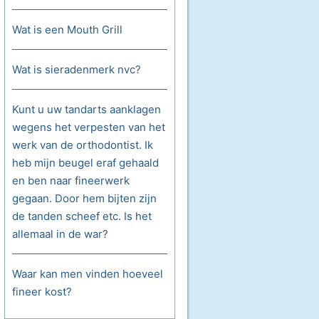
Wat is een Mouth Grill
Wat is sieradenmerk nvc?
Kunt u uw tandarts aanklagen
wegens het verpesten van het
werk van de orthodontist. Ik
heb mijn beugel eraf gehaald
en ben naar fineerwerk
gegaan. Door hem bijten zijn
de tanden scheef etc. Is het
allemaal in de war?
Waar kan men vinden hoeveel
fineer kost?