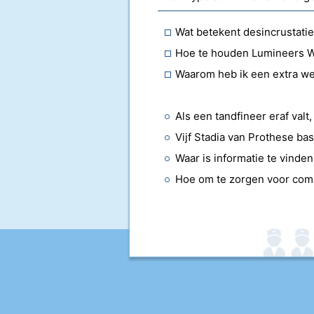
Wat betekent desincrustati
Hoe te houden Lumineers W
Waarom heb ik een extra we
Als een tandfineer eraf valt
Vijf Stadia van Prothese ba
Waar is informatie te vinde
Hoe om te zorgen voor com