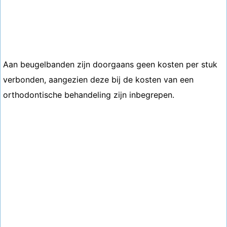
Aan beugelbanden zijn doorgaans geen kosten per stuk
verbonden, aangezien deze bij de kosten van een
orthodontische behandeling zijn inbegrepen.