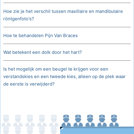
Hoe zie je het verschil tussen maxillaire en mandibulaire
röntgenfoto's?
Hoe te behandelen Pijn Van Braces
Wat betekent een dolk door het hart?
Is het mogelijk om een ​​beugel te krijgen voor een
verstandskies en een tweede kies, alleen op de plek waar
de eerste is verwijderd?