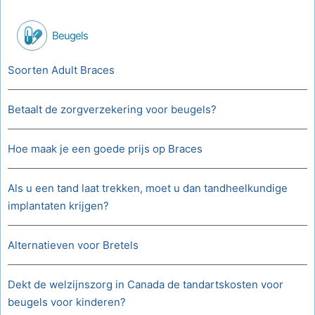
Beugels
Soorten Adult Braces
Betaalt de zorgverzekering voor beugels?
Hoe maak je een goede prijs op Braces
Als u een tand laat trekken, moet u dan tandheelkundige
implantaten krijgen?
Alternatieven voor Bretels
Dekt de welzijnszorg in Canada de tandartskosten voor
beugels voor kinderen?