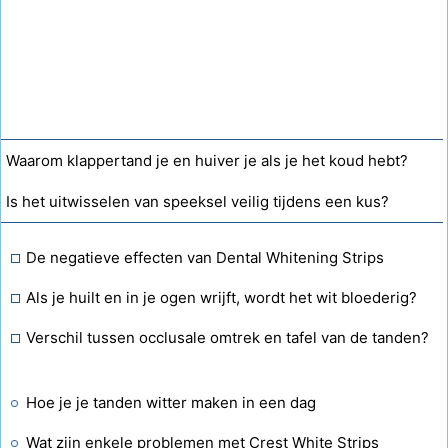
Waarom klappertand je en huiver je als je het koud hebt?
Is het uitwisselen van speeksel veilig tijdens een kus?
De negatieve effecten van Dental Whitening Strips
Als je huilt en in je ogen wrijft, wordt het wit bloederig?
Verschil tussen occlusale omtrek en tafel van de tanden?
Hoe je je tanden witter maken in een dag
Wat zijn enkele problemen met Crest White Strips