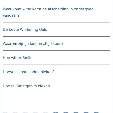
Waar komt witte korstige afscheiding in ondergoed
vandaan?
De beste Whitening Gels
Waarom zijn je tanden altijd koud?
Hoe witter Smiles
Hoeveel kost tanden bleken?
Hoe te Kunstgebits bleken