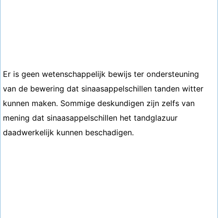
Er is geen wetenschappelijk bewijs ter ondersteuning
van de bewering dat sinaasappelschillen tanden witter
kunnen maken. Sommige deskundigen zijn zelfs van
mening dat sinaasappelschillen het tandglazuur
daadwerkelijk kunnen beschadigen.