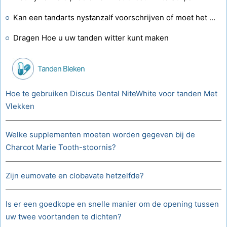
Kan een tandarts nystanzalf voorschrijven of moet het nystatinezalf zijn?
Dragen Hoe u uw tanden witter kunt maken
Tanden Bleken
Hoe te gebruiken Discus Dental NiteWhite voor tanden Met
Vlekken
Welke supplementen moeten worden gegeven bij de
Charcot Marie Tooth-stoornis?
Zijn eumovate en clobavate hetzelfde?
Is er een goedkope en snelle manier om de opening tussen
uw twee voortanden te dichten?