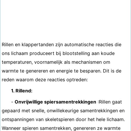
Rillen en klappertanden zijn automatische reacties die
ons lichaam produceert bij blootstelling aan koude
temperaturen, voornamelijk als mechanismen om
warmte te genereren en energie te besparen. Dit is de
reden waarom deze reacties optreden:
1. Rillend:
-
Onvrijwillige spiersamentrekkingen
:Rillen gaat
gepaard met snelle, onwillekeurige samentrekkingen en
ontspanningen van skeletspieren door het hele lichaam.
Wanneer spieren samentrekken, genereren ze warmte