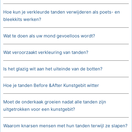
Hoe kun je verkleurde tanden verwijderen als poets- en
bleekkits werken?
Wat te doen als uw mond gevoelloos wordt?
Wat veroorzaakt verkleuring van tanden?
Is het glazig wit aan het uiteinde van de botten?
Hoe je tanden Before &After Kunstgebit witter
Moet de onderkaak groeien nadat alle tanden zijn
uitgetrokken voor een kunstgebit?
Waarom knarsen mensen met hun tanden terwijl ze slapen?