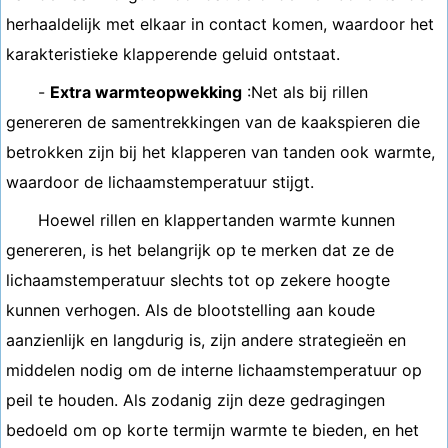
herhaaldelijk met elkaar in contact komen, waardoor het
karakteristieke klapperende geluid ontstaat.
-
Extra warmteopwekking
:Net als bij rillen
genereren de samentrekkingen van de kaakspieren die
betrokken zijn bij het klapperen van tanden ook warmte,
waardoor de lichaamstemperatuur stijgt.
Hoewel rillen en klappertanden warmte kunnen
genereren, is het belangrijk op te merken dat ze de
lichaamstemperatuur slechts tot op zekere hoogte
kunnen verhogen. Als de blootstelling aan koude
aanzienlijk en langdurig is, zijn andere strategieën en
middelen nodig om de interne lichaamstemperatuur op
peil te houden. Als zodanig zijn deze gedragingen
bedoeld om op korte termijn warmte te bieden, en het