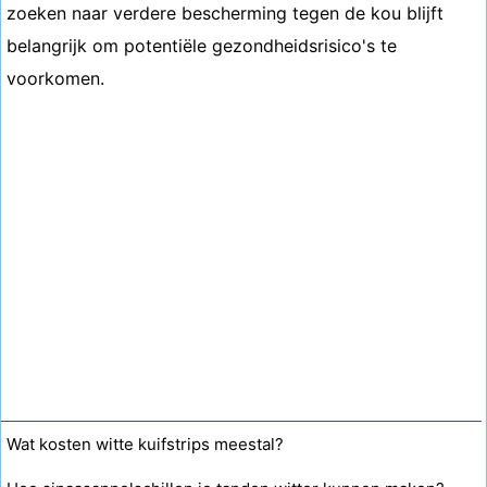
zoeken naar verdere bescherming tegen de kou blijft
belangrijk om potentiële gezondheidsrisico's te
voorkomen.
Wat kosten witte kuifstrips meestal?