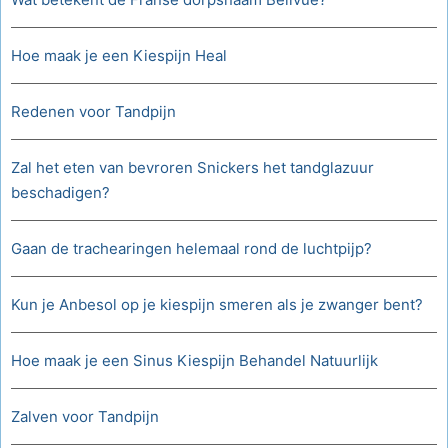
Hoe maak je een Kiespijn Heal
Redenen voor Tandpijn
Zal het eten van bevroren Snickers het tandglazuur
beschadigen?
Gaan de trachearingen helemaal rond de luchtpijp?
Kun je Anbesol op je kiespijn smeren als je zwanger bent?
Hoe maak je een Sinus Kiespijn Behandel Natuurlijk
Zalven voor Tandpijn