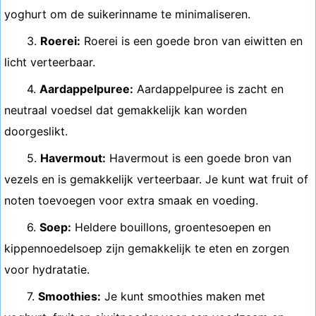
yoghurt om de suikerinname te minimaliseren.
3.
Roerei:
Roerei is een goede bron van eiwitten en
licht verteerbaar.
4.
Aardappelpuree:
Aardappelpuree is zacht en
neutraal voedsel dat gemakkelijk kan worden
doorgeslikt.
5.
Havermout:
Havermout is een goede bron van
vezels en is gemakkelijk verteerbaar. Je kunt wat fruit of
noten toevoegen voor extra smaak en voeding.
6.
Soep:
Heldere bouillons, groentesoepen en
kippennoedelsoep zijn gemakkelijk te eten en zorgen
voor hydratatie.
7.
Smoothies:
Je kunt smoothies maken met