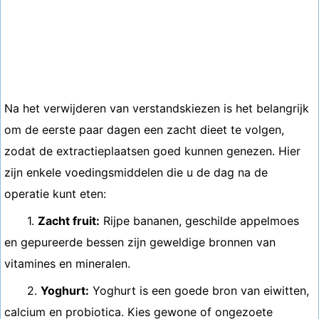
Na het verwijderen van verstandskiezen is het belangrijk
om de eerste paar dagen een zacht dieet te volgen,
zodat de extractieplaatsen goed kunnen genezen. Hier
zijn enkele voedingsmiddelen die u de dag na de
operatie kunt eten:
1.
Zacht fruit:
Rijpe bananen, geschilde appelmoes
en gepureerde bessen zijn geweldige bronnen van
vitamines en mineralen.
2.
Yoghurt:
Yoghurt is een goede bron van eiwitten,
calcium en probiotica. Kies gewone of ongezoete