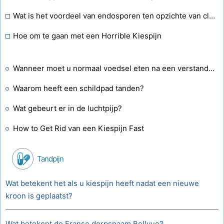
Wat is het voordeel van endosporen ten opzichte van clostridium?
Hoe om te gaan met een Horrible Kiespijn
Wanneer moet u normaal voedsel eten na een verstandskiesextractie?
Waarom heeft een schildpad tanden?
Wat gebeurt er in de luchtpijp?
How to Get Rid van een Kiespijn Fast
Tandpijn
Wat betekent het als u kiespijn heeft nadat een nieuwe
kroon is geplaatst?
Wat betekent de Franse dorpsnaam Bellvue?