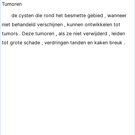
Tumoren
de cysten die rond het besmette gebied , wanneer
niet behandeld verschijnen , kunnen ontwikkelen tot
tumors . Deze tumoren , als ze niet verwijderd , leiden
tot grote schade , verdringen tanden en kaken breuk .