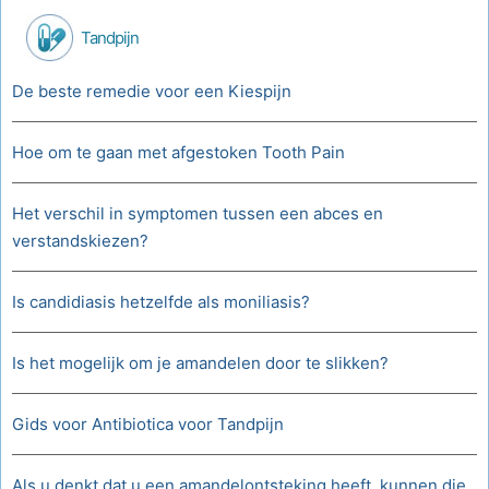
Tandpijn
De beste remedie voor een Kiespijn
Hoe om te gaan met afgestoken Tooth Pain
Het verschil in symptomen tussen een abces en
verstandskiezen?
Is candidiasis hetzelfde als moniliasis?
Is het mogelijk om je amandelen door te slikken?
Gids voor Antibiotica voor Tandpijn
Als u denkt dat u een amandelontsteking heeft, kunnen die