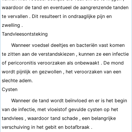
waardoor de tand en eventueel de aangrenzende tanden
te vervallen . Dit resulteert in ondraaglijke pijn en
zwelling .
Tandvleesontsteking
Wanneer voedsel deeltjes en bacteriën vast komen
te zitten aan de verstandskiezen , kunnen ze een infectie
of pericoronitis veroorzaken als onbewaakt . De mond
wordt pijnlijk en gezwollen , het veroorzaken van een
slechte adem.
Cysten
Wanneer de tand wordt beïnvloed en er is het begin
van de infectie, met vloeistof gevulde cysten op het
tandvlees , waardoor tand schade , een belangrijke
verschuiving in het gebit en botafbraak .