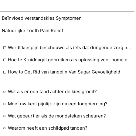
Beïnvloed verstandskies Symptomen
Natuurlijke Tooth Pain Relief
Wordt kiespijn beschouwd als iets dat dringende zorg nodig heeft?
Hoe te Kruidnagel gebruiken als oplossing voor home een Kiespijn
How to Get Rid van tandpijn Van Sugar Gevoeligheid
Wat als er een tand achter de kies groeit?
Moet uw keel pijnlijk zijn na een tongpiercing?
Wat gebeurt er als de mondsteken scheuren?
Waarom heeft een schildpad tanden?