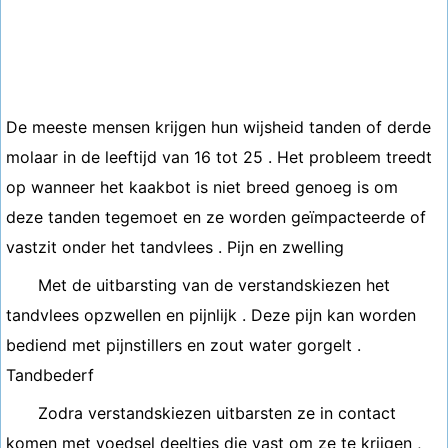
De meeste mensen krijgen hun wijsheid tanden of derde
molaar in de leeftijd van 16 tot 25 . Het probleem treedt
op wanneer het kaakbot is niet breed genoeg is om
deze tanden tegemoet en ze worden geïmpacteerde of
vastzit onder het tandvlees . Pijn en zwelling
Met de uitbarsting van de verstandskiezen het
tandvlees opzwellen en pijnlijk . Deze pijn kan worden
bediend met pijnstillers en zout water gorgelt .
Tandbederf
Zodra verstandskiezen uitbarsten ze in contact
komen met voedsel deeltjes die vast om ze te krijgen ,