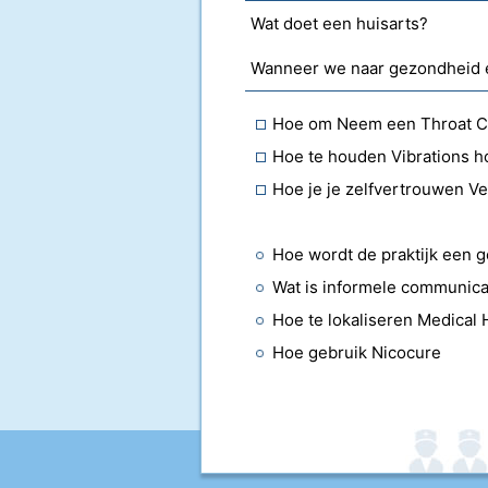
Wat doet een huisarts?
Hoe om Neem een ​​Throat C
Hoe te houden Vibrations 
Hoe je je zelfvertrouwen V
Hoe wordt de praktijk een 
Wat is informele communica
Hoe te lokaliseren Medical 
Hoe gebruik Nicocure