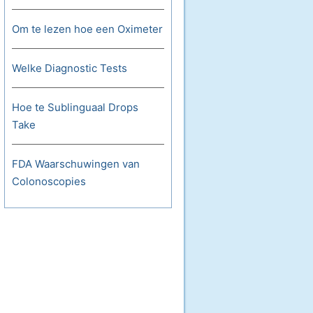
Om te lezen hoe een Oximeter
Welke Diagnostic Tests
Hoe te Sublinguaal Drops
Take
FDA Waarschuwingen van
Colonoscopies