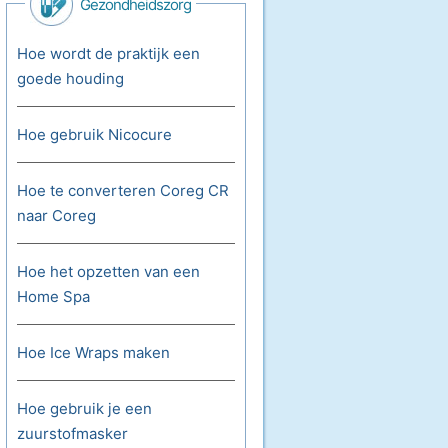
Gezondheidszorg
Hoe wordt de praktijk een
goede houding
Hoe gebruik Nicocure
Hoe te converteren Coreg CR
naar Coreg
Hoe het opzetten van een
Home Spa
Hoe Ice Wraps maken
Hoe gebruik je een
zuurstofmasker