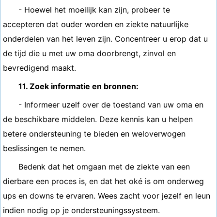
- Hoewel het moeilijk kan zijn, probeer te
accepteren dat ouder worden en ziekte natuurlijke
onderdelen van het leven zijn. Concentreer u erop dat u
de tijd die u met uw oma doorbrengt, zinvol en
bevredigend maakt.
11. Zoek informatie en bronnen:
- Informeer uzelf over de toestand van uw oma en
de beschikbare middelen. Deze kennis kan u helpen
betere ondersteuning te bieden en weloverwogen
beslissingen te nemen.
Bedenk dat het omgaan met de ziekte van een
dierbare een proces is, en dat het oké is om onderweg
ups en downs te ervaren. Wees zacht voor jezelf en leun
indien nodig op je ondersteuningssysteem.