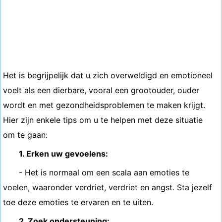
Het is begrijpelijk dat u zich overweldigd en emotioneel
voelt als een dierbare, vooral een grootouder, ouder
wordt en met gezondheidsproblemen te maken krijgt.
Hier zijn enkele tips om u te helpen met deze situatie
om te gaan:
1. Erken uw gevoelens:
- Het is normaal om een ​​scala aan emoties te
voelen, waaronder verdriet, verdriet en angst. Sta jezelf
toe deze emoties te ervaren en te uiten.
2. Zoek ondersteuning: