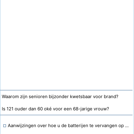
Waarom zijn senioren bijzonder kwetsbaar voor brand?
Is 121 ouder dan 60 oké voor een 68-jarige vrouw?
Aanwijzingen over hoe u de batterijen te vervangen op een Zoom Scooter