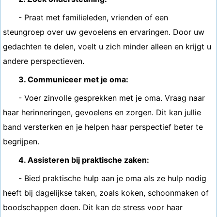
- Praat met familieleden, vrienden of een
steungroep over uw gevoelens en ervaringen. Door uw
gedachten te delen, voelt u zich minder alleen en krijgt u
andere perspectieven.
3. Communiceer met je oma:
- Voer zinvolle gesprekken met je oma. Vraag naar
haar herinneringen, gevoelens en zorgen. Dit kan jullie
band versterken en je helpen haar perspectief beter te
begrijpen.
4. Assisteren bij praktische zaken:
- Bied praktische hulp aan je oma als ze hulp nodig
heeft bij dagelijkse taken, zoals koken, schoonmaken of
boodschappen doen. Dit kan de stress voor haar