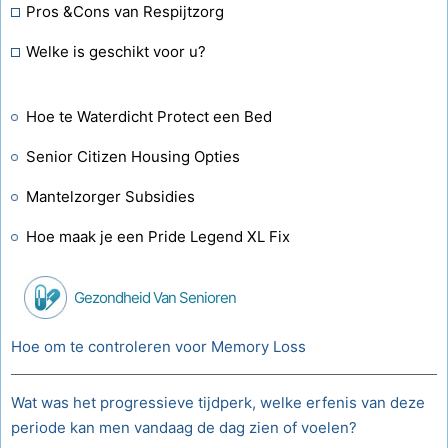
Pros &Cons van Respijtzorg
Welke is geschikt voor u?
Hoe te Waterdicht Protect een Bed
Senior Citizen Housing Opties
Mantelzorger Subsidies
Hoe maak je een Pride Legend XL Fix
Gezondheid Van Senioren
Hoe om te controleren voor Memory Loss
Wat was het progressieve tijdperk, welke erfenis van deze
periode kan men vandaag de dag zien of voelen?