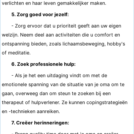
verlichten en haar leven gemakkelijker maken.
5. Zorg goed voor jezelf:
- Zorg ervoor dat u prioriteit geeft aan uw eigen
welzijn. Neem deel aan activiteiten die u comfort en
ontspanning bieden, zoals lichaamsbeweging, hobby's
of meditatie.
6. Zoek professionele hulp:
- Als je het een uitdaging vindt om met de
emotionele spanning van de situatie van je oma om te
gaan, overweeg dan om steun te zoeken bij een
therapeut of hulpverlener. Ze kunnen copingstrategieën
en -technieken aanreiken.
7. Creëer herinneringen: