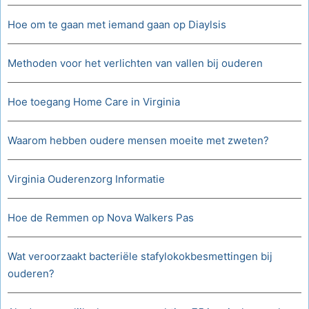
Hoe om te gaan met iemand gaan op Diaylsis
Methoden voor het verlichten van vallen bij ouderen
Hoe toegang Home Care in Virginia
Waarom hebben oudere mensen moeite met zweten?
Virginia Ouderenzorg Informatie
Hoe de Remmen op Nova Walkers Pas
Wat veroorzaakt bacteriële stafylokokbesmettingen bij
ouderen?