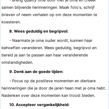
- Breng quality time door met je oma en creëer
samen blijvende herinneringen. Maak foto's, schrijf
brieven of neem verhalen op om deze momenten te
koesteren.
8. Wees geduldig en begripvol:
- Naarmate je oma ouder wordt, kunnen haar
behoeften veranderen. Wees geduldig, begripvol en
bereid je aan te passen aan haar veranderende
omstandigheden.
9. Denk aan de goede tijden:
- Focus op de positieve momenten en dierbare
herinneringen die je door de jaren heen met je oma hebt.
Nadenken over deze momenten kan troost bieden.
10. Accepteer vergankelijkheid: