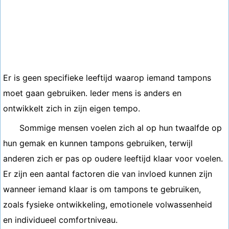
Er is geen specifieke leeftijd waarop iemand tampons
moet gaan gebruiken. Ieder mens is anders en
ontwikkelt zich in zijn eigen tempo.
Sommige mensen voelen zich al op hun twaalfde op
hun gemak en kunnen tampons gebruiken, terwijl
anderen zich er pas op oudere leeftijd klaar voor voelen.
Er zijn een aantal factoren die van invloed kunnen zijn
wanneer iemand klaar is om tampons te gebruiken,
zoals fysieke ontwikkeling, emotionele volwassenheid
en individueel comfortniveau.