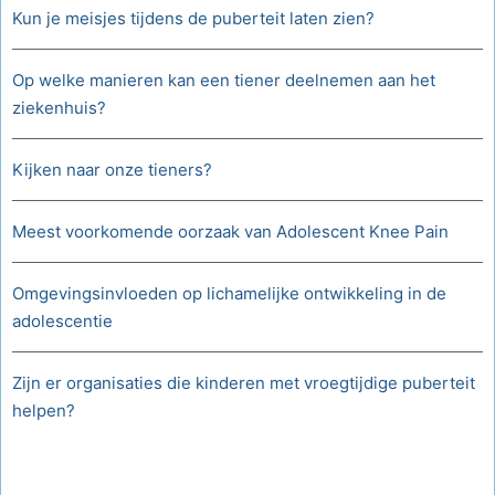
Kun je meisjes tijdens de puberteit laten zien?
Op welke manieren kan een tiener deelnemen aan het
ziekenhuis?
Kijken naar onze tieners?
Meest voorkomende oorzaak van Adolescent Knee Pain
Omgevingsinvloeden op lichamelijke ontwikkeling in de
adolescentie
Zijn er organisaties die kinderen met vroegtijdige puberteit
helpen?