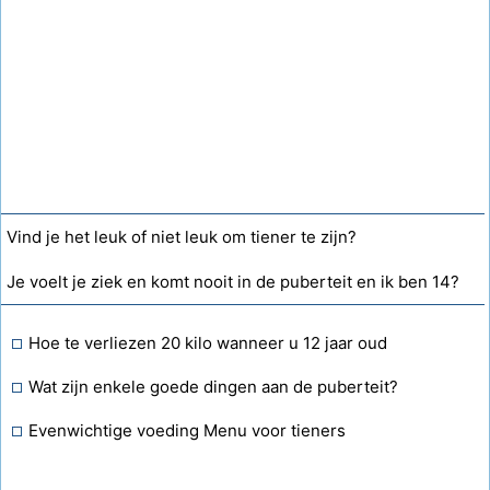
Vind je het leuk of niet leuk om tiener te zijn?
Je voelt je ziek en komt nooit in de puberteit en ik ben 14?
Hoe te verliezen 20 kilo wanneer u 12 jaar oud
Wat zijn enkele goede dingen aan de puberteit?
Evenwichtige voeding Menu voor tieners