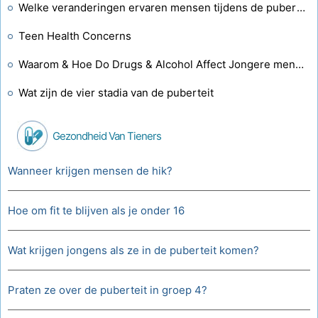
Welke veranderingen ervaren mensen tijdens de puberteit?
Teen Health Concerns
Waarom & Hoe Do Drugs & Alcohol Affect Jongere mensen
Wat zijn de vier stadia van de puberteit
Gezondheid Van Tieners
Wanneer krijgen mensen de hik?
Hoe om fit te blijven als je onder 16
Wat krijgen jongens als ze in de puberteit komen?
Praten ze over de puberteit in groep 4?