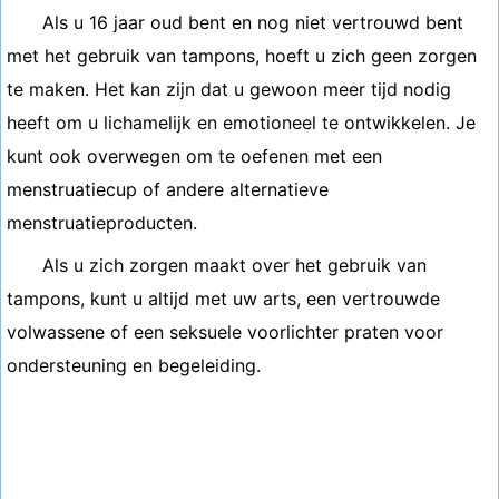
Als u 16 jaar oud bent en nog niet vertrouwd bent
met het gebruik van tampons, hoeft u zich geen zorgen
te maken. Het kan zijn dat u gewoon meer tijd nodig
heeft om u lichamelijk en emotioneel te ontwikkelen. Je
kunt ook overwegen om te oefenen met een
menstruatiecup of andere alternatieve
menstruatieproducten.
Als u zich zorgen maakt over het gebruik van
tampons, kunt u altijd met uw arts, een vertrouwde
volwassene of een seksuele voorlichter praten voor
ondersteuning en begeleiding.