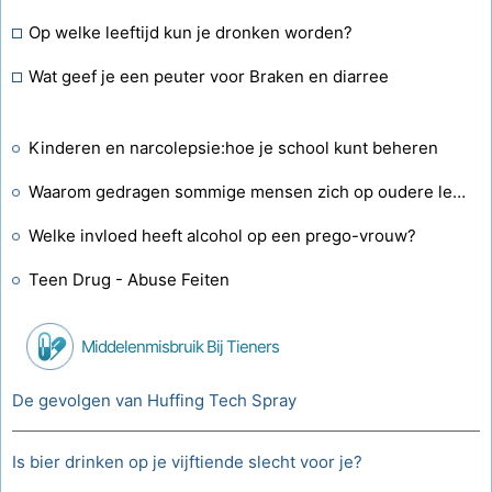
Op welke leeftijd kun je dronken worden?
Wat geef je een peuter voor Braken en diarree
Kinderen en narcolepsie:hoe je school kunt beheren
Waarom gedragen sommige mensen zich op oudere leeftijd onvolwassen?
Welke invloed heeft alcohol op een prego-vrouw?
Teen Drug - Abuse Feiten
Middelenmisbruik Bij Tieners
De gevolgen van Huffing Tech Spray
Is bier drinken op je vijftiende slecht voor je?