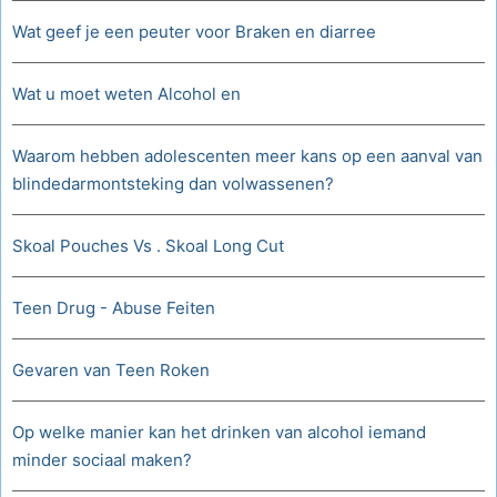
Wat geef je een peuter voor Braken en diarree
Wat u moet weten Alcohol en
Waarom hebben adolescenten meer kans op een aanval van
blindedarmontsteking dan volwassenen?
Skoal Pouches Vs . Skoal Long Cut
Teen Drug - Abuse Feiten
Gevaren van Teen Roken
Op welke manier kan het drinken van alcohol iemand
minder sociaal maken?