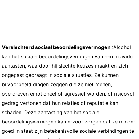
Verslechterd sociaal beoordelingsvermogen
:Alcohol
kan het sociale beoordelingsvermogen van een individu
aantasten, waardoor hij slechte keuzes maakt en zich
ongepast gedraagt ​​in sociale situaties. Ze kunnen
bijvoorbeeld dingen zeggen die ze niet menen,
overdreven emotioneel of agressief worden, of risicovol
gedrag vertonen dat hun relaties of reputatie kan
schaden. Deze aantasting van het sociale
beoordelingsvermogen kan ervoor zorgen dat ze minder
goed in staat zijn betekenisvolle sociale verbindingen te