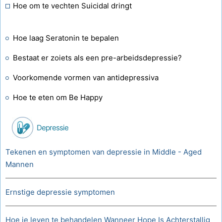
Hoe om te vechten Suicidal dringt
Hoe laag Seratonin te bepalen
Bestaat er zoiets als een pre-arbeidsdepressie?
Voorkomende vormen van antidepressiva
Hoe te eten om Be Happy
Depressie
Tekenen en symptomen van depressie in Middle - Aged
Mannen
Ernstige depressie symptomen
Hoe je leven te behandelen Wanneer Hope Is Achterstallig