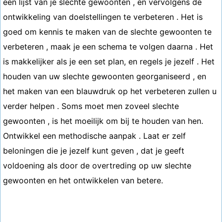
een lijst van je slechte gewoonten , en vervolgens de
ontwikkeling van doelstellingen te verbeteren . Het is
goed om kennis te maken van de slechte gewoonten te
verbeteren , maak je een schema te volgen daarna . Het
is makkelijker als je een set plan, en regels je jezelf . Het
houden van uw slechte gewoonten georganiseerd , en
het maken van een blauwdruk op het verbeteren zullen u
verder helpen . Soms moet men zoveel slechte
gewoonten , is het moeilijk om bij te houden van hen.
Ontwikkel een methodische aanpak . Laat er zelf
beloningen die je jezelf kunt geven , dat je geeft
voldoening als door de overtreding op uw slechte
gewoonten en het ontwikkelen van betere.