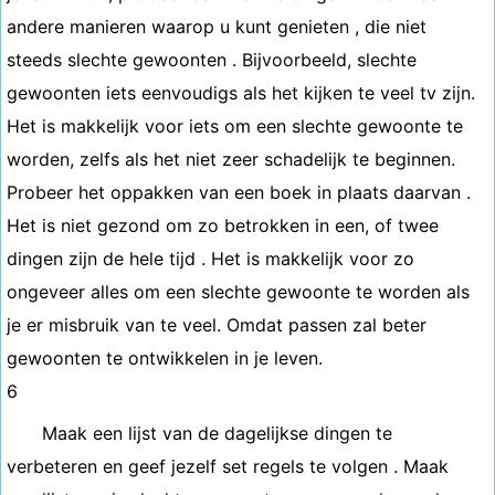
andere manieren waarop u kunt genieten , die niet
steeds slechte gewoonten . Bijvoorbeeld, slechte
gewoonten iets eenvoudigs als het kijken te veel tv zijn.
Het is makkelijk voor iets om een ​​slechte gewoonte te
worden, zelfs als het niet zeer schadelijk te beginnen.
Probeer het oppakken van een boek in plaats daarvan .
Het is niet gezond om zo betrokken in een, of twee
dingen zijn de hele tijd . Het is makkelijk voor zo
ongeveer alles om een slechte gewoonte te worden als
je er misbruik van te veel. Omdat passen zal beter
gewoonten te ontwikkelen in je leven.
6
Maak een lijst van de dagelijkse dingen te
verbeteren en geef jezelf set regels te volgen . Maak