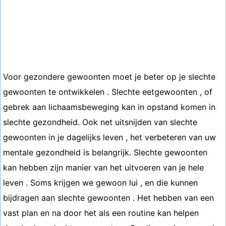
Voor gezondere gewoonten moet je beter op je slechte
gewoonten te ontwikkelen . Slechte eetgewoonten , of
gebrek aan lichaamsbeweging kan in opstand komen in
slechte gezondheid. Ook net uitsnijden van slechte
gewoonten in je dagelijks leven , het verbeteren van uw
mentale gezondheid is belangrijk. Slechte gewoonten
kan hebben zijn manier van het uitvoeren van je hele
leven . Soms krijgen we gewoon lui , en die kunnen
bijdragen aan slechte gewoonten . Het hebben van een
vast plan en na door het als een routine kan helpen