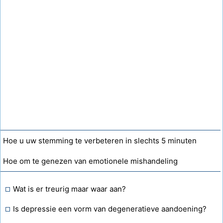
Hoe u uw stemming te verbeteren in slechts 5 minuten
Hoe om te genezen van emotionele mishandeling
Wat is er treurig maar waar aan?
Is depressie een vorm van degeneratieve aandoening?