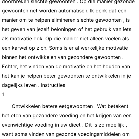
doorbreken slechte gewoonten . Op die manier gezonde
gewoonten riet worden automatisch. Ik denk dat een
manier om te helpen elimineren slechte gewoonten , is
het geven van jezelf beloningen of het gebruik van iets
als motivatie ook. Op die manier niet alleen voelen als
een karwei op zich. Soms is er al werkelijke motivatie
binnen het ontwikkelen van gezondere gewoonten .
Echter, het vinden van de motivatie en het houden van
het kan je helpen beter gewoonten te ontwikkelen in je
dagelijks leven . Instructies
1
Ontwikkelen betere eetgewoonten . Wat betekent
het eten van gezondere voeding en het krijgen van een
evenwichtige voeding in uw dieet . Dit is zo moeilijk ,
want soms vinden van gezonde voedingsmiddelen om