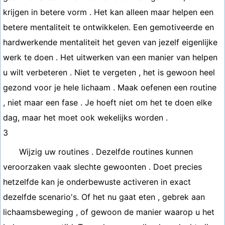
krijgen in betere vorm . Het kan alleen maar helpen een
betere mentaliteit te ontwikkelen. Een gemotiveerde en
hardwerkende mentaliteit het geven van jezelf eigenlijke
werk te doen . Het uitwerken van een manier van helpen
u wilt verbeteren . Niet te vergeten , het is gewoon heel
gezond voor je hele lichaam . Maak oefenen een routine
, niet maar een fase . Je hoeft niet om het te doen elke
dag, maar het moet ook wekelijks worden .
3
Wijzig uw routines . Dezelfde routines kunnen
veroorzaken vaak slechte gewoonten . Doet precies
hetzelfde kan je onderbewuste activeren in exact
dezelfde scenario's. Of het nu gaat eten , gebrek aan
lichaamsbeweging , of gewoon de manier waarop u het