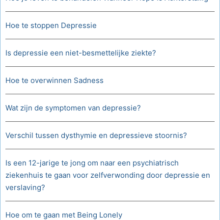
Hoe te stoppen Depressie
Is depressie een niet-besmettelijke ziekte?
Hoe te overwinnen Sadness
Wat zijn de symptomen van depressie?
Verschil tussen dysthymie en depressieve stoornis?
Is een 12-jarige te jong om naar een psychiatrisch
ziekenhuis te gaan voor zelfverwonding door depressie en
verslaving?
Hoe om te gaan met Being Lonely