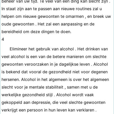
beheer van uw tijd. Te veel van een ding kan slecht zijn .
In staat zijn aan te passen aan nieuwe routines zal u
helpen om nieuwe gewoonten te omarmen , en breek uw
oude gewoonten . Het zal een aanpassing en de
bereidheid om deze dingen te doen.
4
Elimineer het gebruik van alcohol . Het drinken van
veel alcohol is een van de betere manieren om slechte
gewoonten veroorzaken in je dagelijkse leven . Alcohol
is bekend dat vooral de gezondheid niet voor degenen
hersenen. Alcohol in het algemeen is over het algemeen
slecht voor je mentale stabiliteit , samen met u de
werkelijke gezondheid stijl . Alcohol wordt vaak
gekoppeld aan depressie, die veel slechte gewoonten
verkrijgt een persoon in hun leven kan verklaren .