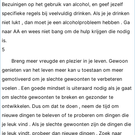
Bezuinigen op het gebruik van alcohol, en geef jezelf
specifieke regels bij veelvuldig drinken. Als je je drinken
niet lukt , dan moet je een alcoholprobleem hebben . Ga
naar AA en wees niet bang om de hulp krijgen die nodig
is.
5
Breng meer vreugde en plezier in je leven. Gewoon
genieten van het leven meer kan u toestaan ​​om meer
gemotiveerd om je slechte gewoonten te verbeteren
voelen . Een goede mindset is uiteraard nodig als je gaat
om slechte gewoonten te breken en gezonder te
ontwikkelen. Dus om dat te doen , neem de tijd om
nieuwe dingen te beleven of te proberen om dingen die
je leuk vind . Als je slechte gewoonten zijn de dingen die
je leuk vindt, probeer dan nieuwe dingen . Zoek naar