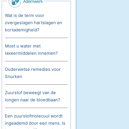
Ademwerk
Wat is de term voor
overgeslagen hartslagen en
kortademigheid?
Moet u water met
laxeermiddelen innemen?
Ouderwetse remedies voor
Snurken
Zuurstof beweegt van de
longen naar de bloedbaan?
Een zuurstofmolecuul wordt
ingeademd door een mens. Is