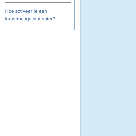
Hoe activeer je een
kunstmatige sluitspier?