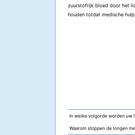
zuurstofrijk bloed door het l
houden totdat medische hulp 
Waarom stoppen de longen me