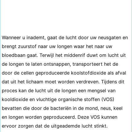
Wanneer u inademt, gaat de lucht door uw neusgaten en
brengt zuurstof naar uw longen waar het naar uw
bloedbaan gaat. Terwijl het middenrif duwt om lucht uit
de longen te laten ontsnappen, transporteert het de
door de cellen geproduceerde koolstofdioxide als afval
dat uit het lichaam moet worden verdreven. Tijdens dit
proces kan de lucht uit de longen een mengsel van
kooldioxide en vluchtige organische stoffen (VOS)
bevatten die door de bacteriën in de mond, neus, keel
en longen worden geproduceerd. Deze VOS kunnen
ervoor zorgen dat de uitgeademde lucht stinkt.