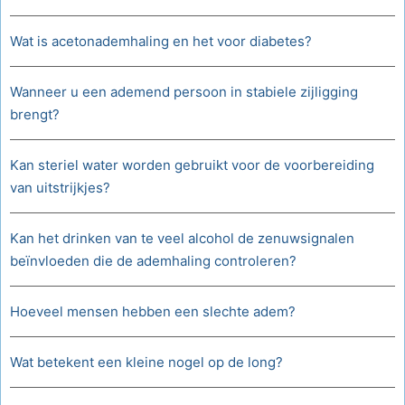
Wat is acetonademhaling en het voor diabetes?
Wanneer u een ademend persoon in stabiele zijligging
brengt?
Kan steriel water worden gebruikt voor de voorbereiding
van uitstrijkjes?
Kan het drinken van te veel alcohol de zenuwsignalen
beïnvloeden die de ademhaling controleren?
Hoeveel mensen hebben een slechte adem?
Wat betekent een kleine nogel op de long?