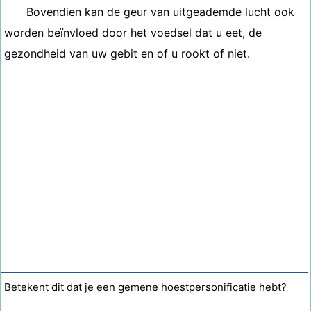
Bovendien kan de geur van uitgeademde lucht ook
worden beïnvloed door het voedsel dat u eet, de
gezondheid van uw gebit en of u rookt of niet.
Betekent dit dat je een gemene hoestpersonificatie hebt?