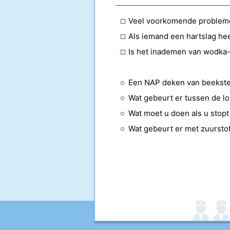
Veel voorkomende probleme
Is het inademen van wodka-
Een NAP deken van beekst
Wat gebeurt er tussen de lo
Wat moet u doen als u stop
Wat gebeurt er met zuurstof