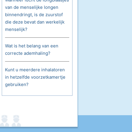
van de menselijke longen
binnendringt, is de zuurstof
die deze bevat dan werkelijk
menselijk?
Wat is het belang van een
correcte ademhaling?
Kunt u meerdere inhalatoren
in hetzelfde voorzetkamertje
gebruiken?