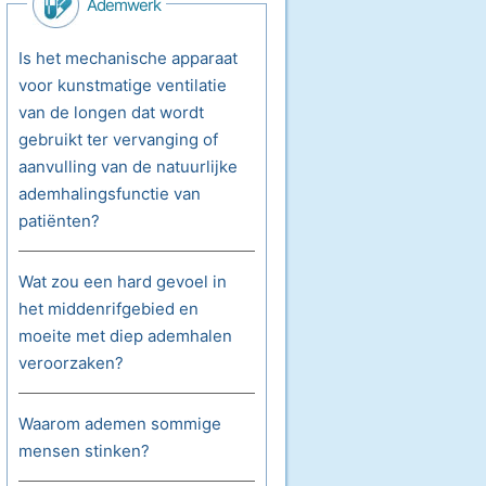
Ademwerk
Is het mechanische apparaat
voor kunstmatige ventilatie
van de longen dat wordt
gebruikt ter vervanging of
aanvulling van de natuurlijke
ademhalingsfunctie van
patiënten?
Wat zou een hard gevoel in
het middenrifgebied en
moeite met diep ademhalen
veroorzaken?
Waarom ademen sommige
mensen stinken?