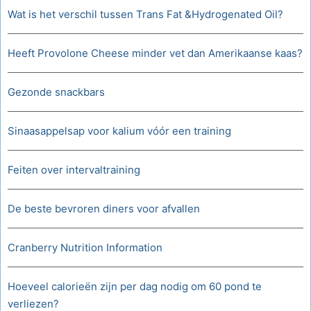
Wat is het verschil tussen Trans Fat &Hydrogenated Oil?
Heeft Provolone Cheese minder vet dan Amerikaanse kaas?
Gezonde snackbars
Sinaasappelsap voor kalium vóór een training
Feiten over intervaltraining
De beste bevroren diners voor afvallen
Cranberry Nutrition Information
Hoeveel calorieën zijn per dag nodig om 60 pond te
verliezen?