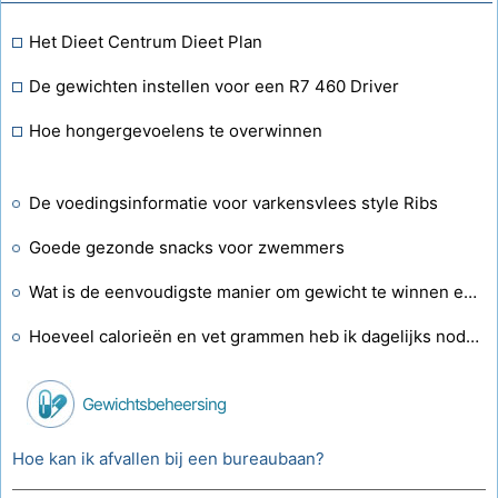
Het Dieet Centrum Dieet Plan
De gewichten instellen voor een R7 460 Driver
Hoe hongergevoelens te overwinnen
De voedingsinformatie voor varkensvlees style Ribs
Goede gezonde snacks voor zwemmers
Wat is de eenvoudigste manier om gewicht te winnen en toch een sixpack te hebben?
Hoeveel calorieën en vet grammen heb ik dagelijks nodig?
Gewichtsbeheersing
Hoe kan ik afvallen bij een bureaubaan?