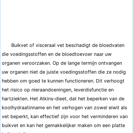
Buikvet of visceraal vet beschadigt de bloedvaten
die voedingsstoffen en de bloedtoevoer naar uw
organen veroorzaken. Op de lange termijn ontvangen
uw organen niet de juiste voedingsstoffen die ze nodig
hebben om goed te kunnen functioneren. Dit verhoogt
het risico op nieraandoeningen, leverdisfunctie en
hartziekten. Het Atkins-dieet, dat het beperken van de
koolhydraatinname en het verhogen van zowel eiwit als
vet beperkt, kan effectief zijn voor het verminderen van
buikvet en kan het gemakkelijker maken om een platte