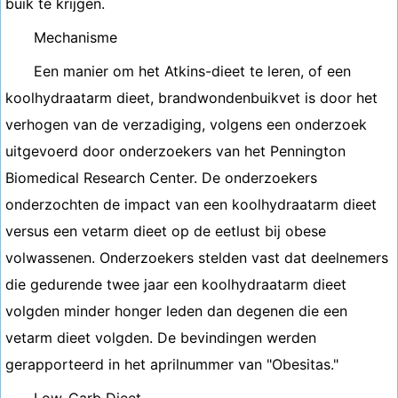
buik te krijgen.
Mechanisme
Een manier om het Atkins-dieet te leren, of een
koolhydraatarm dieet, brandwondenbuikvet is door het
verhogen van de verzadiging, volgens een onderzoek
uitgevoerd door onderzoekers van het Pennington
Biomedical Research Center. De onderzoekers
onderzochten de impact van een koolhydraatarm dieet
versus een vetarm dieet op de eetlust bij obese
volwassenen. Onderzoekers stelden vast dat deelnemers
die gedurende twee jaar een koolhydraatarm dieet
volgden minder honger leden dan degenen die een
vetarm dieet volgden. De bevindingen werden
gerapporteerd in het aprilnummer van "Obesitas."