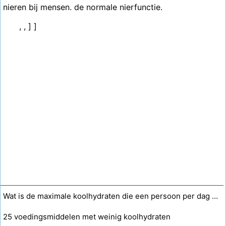
nieren bij mensen. de normale nierfunctie.
, , ] ]
Wat is de maximale koolhydraten die een persoon per dag moet eten?
25 voedingsmiddelen met weinig koolhydraten