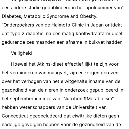
een andere studie gepubliceerd in het aprilnummer van"
Diabetes, Metabolic Syndrome and Obesity.
"Onderzoekers van de Haimoto Clinic in Japan ontdekt
dat type 2 diabetici na een matig koolhydraatarm dieet
gedurende zes maanden een afname in buikvet hadden.
Veiligheid
Hoewel het Atkins-dieet effectief lijkt te zijn voor
het verminderen van maagvet, zijn er zorgen gerezen
over het verhogen van het eiwitgehalte inname van de
gezondheid van de nieren In onderzoek gepubliceerd in
het septembernummer van "Nutrition &Metabolism",
hebben wetenschappers van de Universiteit van
Connecticut geconcludeerd dat eiwitrijke diëten geen
nadelige gevolgen hebben voor de gezondheid van de