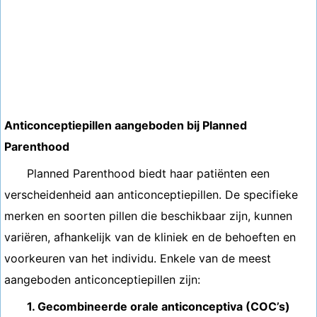
Anticonceptiepillen aangeboden bij Planned
Parenthood
Planned Parenthood biedt haar patiënten een
verscheidenheid aan anticonceptiepillen. De specifieke
merken en soorten pillen die beschikbaar zijn, kunnen
variëren, afhankelijk van de kliniek en de behoeften en
voorkeuren van het individu. Enkele van de meest
aangeboden anticonceptiepillen zijn:
1. Gecombineerde orale anticonceptiva (COC’s)