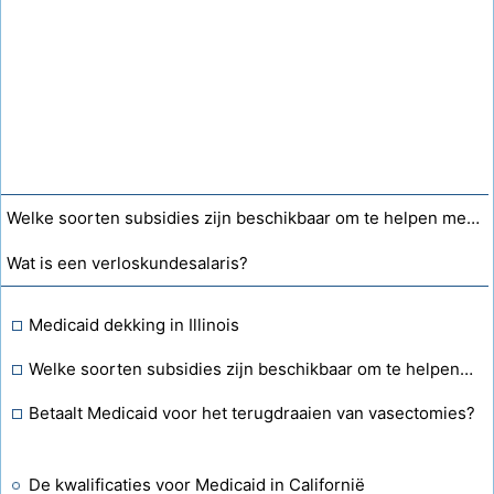
Welke soorten subsidies zijn beschikbaar om te helpen met medische kosten?
Wat is een verloskundesalaris?
Medicaid dekking in Illinois
Welke soorten subsidies zijn beschikbaar om te helpen met medische kosten?
Betaalt Medicaid voor het terugdraaien van vasectomies?
De kwalificaties voor Medicaid in Californië