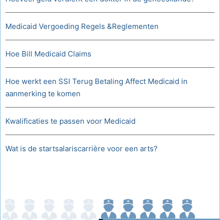
Medicaid Vergoeding Regels &Reglementen
Hoe Bill Medicaid Claims
Hoe werkt een SSI Terug Betaling Affect Medicaid in
aanmerking te komen
Kwalificaties te passen voor Medicaid
Wat is de startsalariscarrière voor een arts?