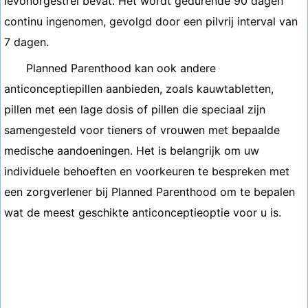
levonorgestrel bevat. Het wordt gedurende 90 dagen
continu ingenomen, gevolgd door een pilvrij interval van
7 dagen.
Planned Parenthood kan ook andere
anticonceptiepillen aanbieden, zoals kauwtabletten,
pillen met een lage dosis of pillen die speciaal zijn
samengesteld voor tieners of vrouwen met bepaalde
medische aandoeningen. Het is belangrijk om uw
individuele behoeften en voorkeuren te bespreken met
een zorgverlener bij Planned Parenthood om te bepalen
wat de meest geschikte anticonceptieoptie voor u is.