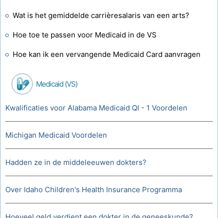
Wat is het gemiddelde carrièresalaris van een arts?
Hoe toe te passen voor Medicaid in de VS
Hoe kan ik een vervangende Medicaid Card aanvragen
Medicaid (VS)
Kwalificaties voor Alabama Medicaid QI - 1 Voordelen
Michigan Medicaid Voordelen
Hadden ze in de middeleeuwen dokters?
Over Idaho Children's Health Insurance Programma
Hoeveel geld verdient een dokter in de geneeskunde?