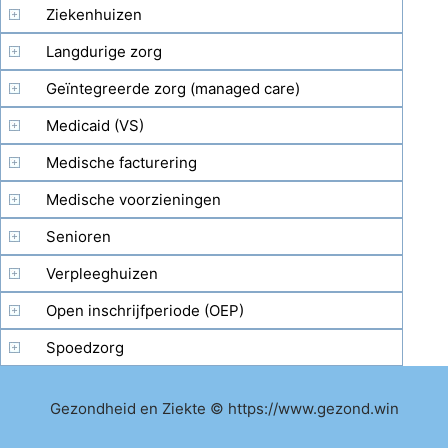
Ziekenhuizen
Langdurige zorg
Geïntegreerde zorg (managed care)
Medicaid (VS)
Medische facturering
Medische voorzieningen
Senioren
Verpleeghuizen
Open inschrijfperiode (OEP)
Spoedzorg
Gezondheid en Ziekte © https://www.gezond.win