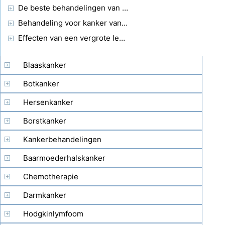
De beste behandelingen van leverkanker
Behandeling voor kanker van de lever
Effecten van een vergrote lever
Blaaskanker
Botkanker
Hersenkanker
Borstkanker
Kankerbehandelingen
Baarmoederhalskanker
Chemotherapie
Darmkanker
Hodgkinlymfoom