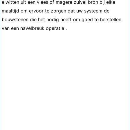
eiwitten uit een vlees of magere zuivel bron bij elke
maaltijd om ervoor te zorgen dat uw systeem de
bouwstenen die het nodig heeft om goed te herstellen
van een navelbreuk operatie .