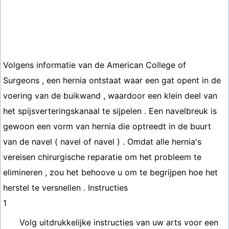
Volgens informatie van de American College of
Surgeons , een hernia ontstaat waar een gat opent in de
voering van de buikwand , waardoor een klein deel van
het spijsverteringskanaal te sijpelen . Een navelbreuk is
gewoon een vorm van hernia die optreedt in de buurt
van de navel ( navel of navel ) . Omdat alle hernia's
vereisen chirurgische reparatie om het probleem te
elimineren , zou het behoove u om te begrijpen hoe het
herstel te versnellen . Instructies
1
Volg uitdrukkelijke instructies van uw arts voor een