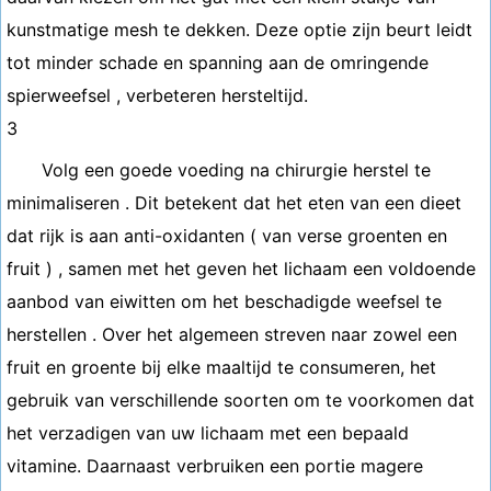
kunstmatige mesh te dekken. Deze optie zijn beurt leidt
tot minder schade en spanning aan de omringende
spierweefsel , verbeteren hersteltijd.
3
Volg een goede voeding na chirurgie herstel te
minimaliseren . Dit betekent dat het eten van een dieet
dat rijk is aan anti-oxidanten ( van verse groenten en
fruit ) , samen met het geven het lichaam een voldoende
aanbod van eiwitten om het beschadigde weefsel te
herstellen . Over het algemeen streven naar zowel een
fruit en groente bij elke maaltijd te consumeren, het
gebruik van verschillende soorten om te voorkomen dat
het verzadigen van uw lichaam met een bepaald
vitamine. Daarnaast verbruiken een portie magere