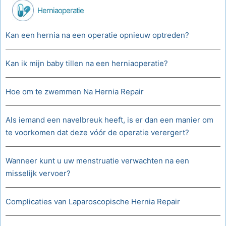
Herniaoperatie
Kan een hernia na een operatie opnieuw optreden?
Kan ik mijn baby tillen na een herniaoperatie?
Hoe om te zwemmen Na Hernia Repair
Als iemand een navelbreuk heeft, is er dan een manier om
te voorkomen dat deze vóór de operatie verergert?
Wanneer kunt u uw menstruatie verwachten na een
misselijk vervoer?
Complicaties van Laparoscopische Hernia Repair