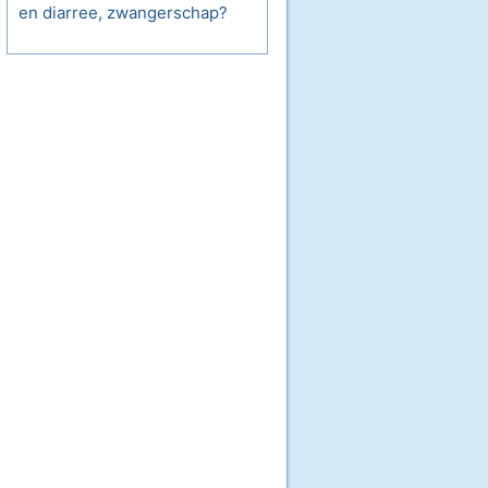
en diarree, zwangerschap?