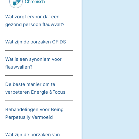
Chronisch
Vermoeidheidssyndroom
Wat zorgt ervoor dat een
gezond persoon flauwvalt?
Wat zijn de oorzaken CFIDS
Wat is een synoniem voor
flauwvallen?
De beste manier om te
verbeteren Energie &Focus
Behandelingen voor Being
Perpetually Vermoeid
Wat zijn de oorzaken van