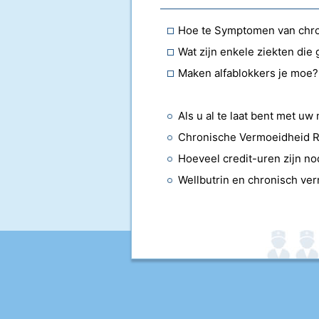
Hoe te Symptomen van chro
Maken alfablokkers je moe?
Chronische Vermoeidheid 
Hoeveel credit-uren zijn no
Wellbutrin en chronisch v