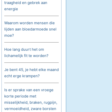
traagheid en gebrek aan
energie
Waarom worden mensen die
lijden aan bloedarmoede snel
moe?
Hoe lang duurt het om
lichamelijk fit te worden?
Je bent 45, je hebt elke maand
echt erge krampen?
Is er sprake van een vroege
korte periode met
misselijkheid, braken, rugpijn,
vermoeidheid, zware borsten