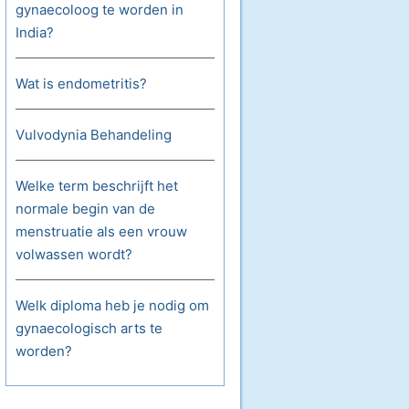
gynaecoloog te worden in
India?
Wat is endometritis?
Vulvodynia Behandeling
Welke term beschrijft het
normale begin van de
menstruatie als een vrouw
volwassen wordt?
Welk diploma heb je nodig om
gynaecologisch arts te
worden?