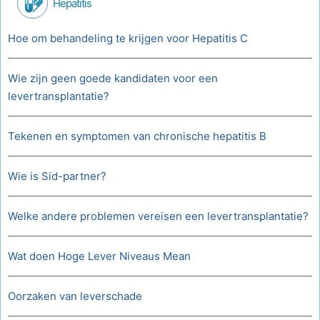
Hepatitis
Hoe om behandeling te krijgen voor Hepatitis C
Wie zijn geen goede kandidaten voor een
levertransplantatie?
Tekenen en symptomen van chronische hepatitis B
Wie is Sid-partner?
Welke andere problemen vereisen een levertransplantatie?
Wat doen Hoge Lever Niveaus Mean
Oorzaken van leverschade