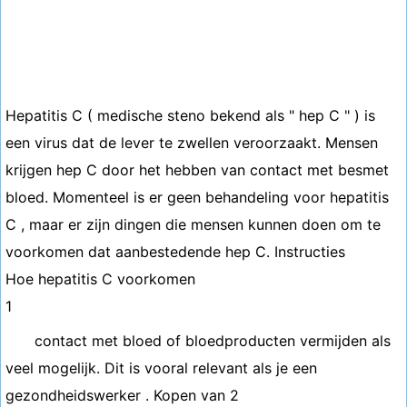
Hepatitis C ( medische steno bekend als " hep C " ) is
een virus dat de lever te zwellen veroorzaakt. Mensen
krijgen hep C door het hebben van contact met besmet
bloed. Momenteel is er geen behandeling voor hepatitis
C , maar er zijn dingen die mensen kunnen doen om te
voorkomen dat aanbestedende hep C. Instructies
Hoe hepatitis C voorkomen
1
contact met bloed of bloedproducten vermijden als
veel mogelijk. Dit is vooral relevant als je een
gezondheidswerker . Kopen van 2