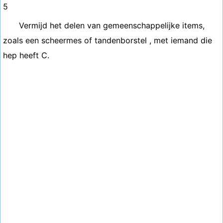
5
Vermijd het delen van gemeenschappelijke items,
zoals een scheermes of tandenborstel , met iemand die
hep heeft C.