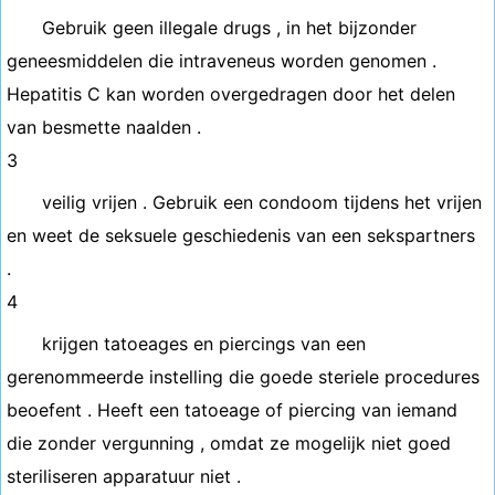
Gebruik geen illegale drugs , in het bijzonder
geneesmiddelen die intraveneus worden genomen .
Hepatitis C kan worden overgedragen door het delen
van besmette naalden .
3
veilig vrijen . Gebruik een condoom tijdens het vrijen
en weet de seksuele geschiedenis van een sekspartners
.
4
krijgen tatoeages en piercings van een
gerenommeerde instelling die goede steriele procedures
beoefent . Heeft een tatoeage of piercing van iemand
die zonder vergunning , omdat ze mogelijk niet goed
steriliseren apparatuur niet .