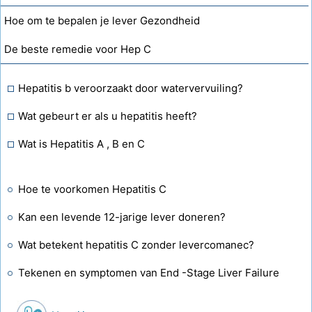
Hoe om te bepalen je lever Gezondheid
De beste remedie voor Hep C
Hepatitis b veroorzaakt door watervervuiling?
Wat gebeurt er als u hepatitis heeft?
Wat is Hepatitis A , B en C
Hoe te voorkomen Hepatitis C
Kan een levende 12-jarige lever doneren?
Wat betekent hepatitis C zonder levercomanec?
Tekenen en symptomen van End -Stage Liver Failure