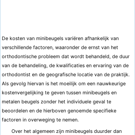
De kosten van minibeugels variëren afhankelijk van
verschillende factoren, waaronder de ernst van het
orthodontische probleem dat wordt behandeld, de duur
van de behandeling, de kwalificaties en ervaring van de
orthodontist en de geografische locatie van de praktijk.
Als gevolg hiervan is het moeilijk om een ​​nauwkeurige
kostenvergelijking te geven tussen minibeugels en
metalen beugels zonder het individuele geval te
beoordelen en de hierboven genoemde specifieke
factoren in overweging te nemen.
Over het algemeen zijn minibeugels duurder dan