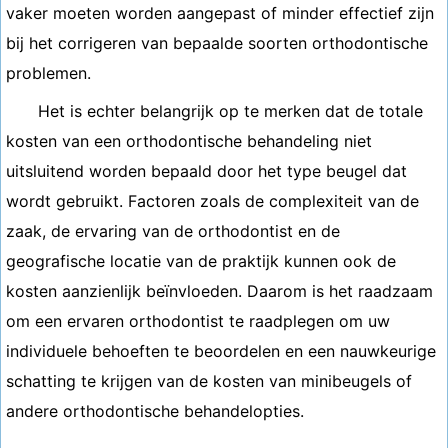
vaker moeten worden aangepast of minder effectief zijn
bij het corrigeren van bepaalde soorten orthodontische
problemen.
Het is echter belangrijk op te merken dat de totale
kosten van een orthodontische behandeling niet
uitsluitend worden bepaald door het type beugel dat
wordt gebruikt. Factoren zoals de complexiteit van de
zaak, de ervaring van de orthodontist en de
geografische locatie van de praktijk kunnen ook de
kosten aanzienlijk beïnvloeden. Daarom is het raadzaam
om een ​​ervaren orthodontist te raadplegen om uw
individuele behoeften te beoordelen en een nauwkeurige
schatting te krijgen van de kosten van minibeugels of
andere orthodontische behandelopties.