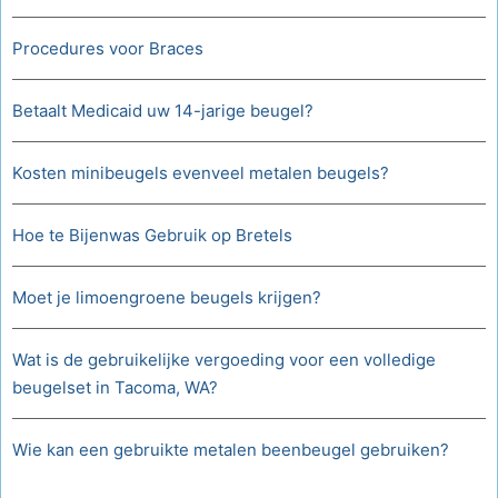
Procedures voor Braces
Betaalt Medicaid uw 14-jarige beugel?
Kosten minibeugels evenveel metalen beugels?
Hoe te Bijenwas Gebruik op Bretels
Moet je limoengroene beugels krijgen?
Wat is de gebruikelijke vergoeding voor een volledige
beugelset in Tacoma, WA?
Wie kan een gebruikte metalen beenbeugel gebruiken?