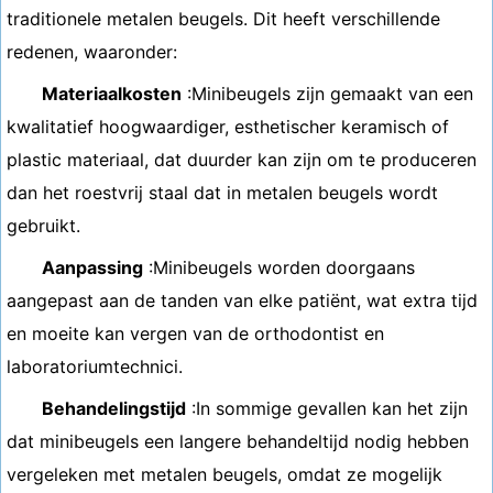
traditionele metalen beugels. Dit heeft verschillende
redenen, waaronder:
Materiaalkosten
:Minibeugels zijn gemaakt van een
kwalitatief hoogwaardiger, esthetischer keramisch of
plastic materiaal, dat duurder kan zijn om te produceren
dan het roestvrij staal dat in metalen beugels wordt
gebruikt.
Aanpassing
:Minibeugels worden doorgaans
aangepast aan de tanden van elke patiënt, wat extra tijd
en moeite kan vergen van de orthodontist en
laboratoriumtechnici.
Behandelingstijd
:In sommige gevallen kan het zijn
dat minibeugels een langere behandeltijd nodig hebben
vergeleken met metalen beugels, omdat ze mogelijk