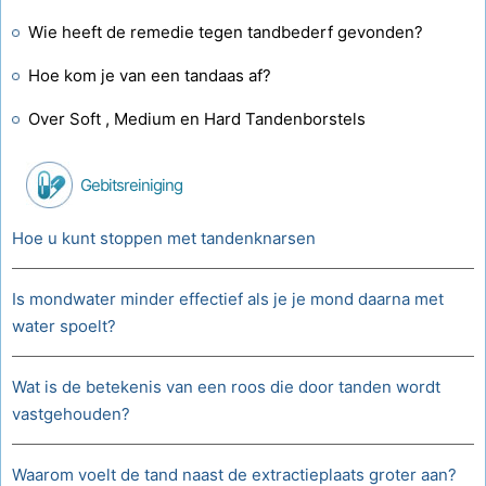
Wie heeft de remedie tegen tandbederf gevonden?
Hoe kom je van een tandaas af?
Over Soft , Medium en Hard Tandenborstels
Gebitsreiniging
Hoe u kunt stoppen met tandenknarsen
Is mondwater minder effectief als je je mond daarna met
water spoelt?
Wat is de betekenis van een roos die door tanden wordt
vastgehouden?
Waarom voelt de tand naast de extractieplaats groter aan?