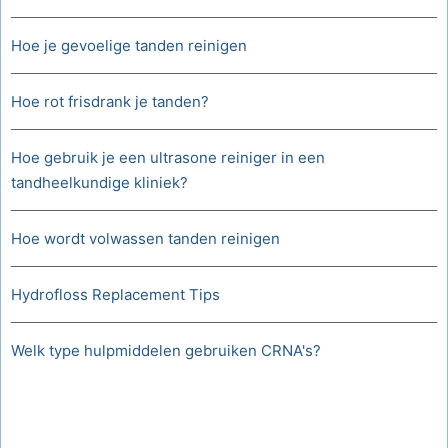
Hoe je gevoelige tanden reinigen
Hoe rot frisdrank je tanden?
Hoe gebruik je een ultrasone reiniger in een
tandheelkundige kliniek?
Hoe wordt volwassen tanden reinigen
Hydrofloss Replacement Tips
Welk type hulpmiddelen gebruiken CRNA's?