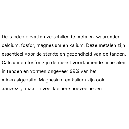
De tanden bevatten verschillende metalen, waaronder
calcium, fosfor, magnesium en kalium. Deze metalen zijn
essentieel voor de sterkte en gezondheid van de tanden.
Calcium en fosfor zijn de meest voorkomende mineralen
in tanden en vormen ongeveer 99% van het
mineraalgehalte. Magnesium en kalium zijn ook
aanwezig, maar in veel kleinere hoeveelheden.