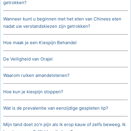
getrokken?
Wanneer kunt u beginnen met het eten van Chinees eten
nadat uw verstandskiezen zijn getrokken?
Hoe maak je een Kiespijn Behandel
De Veiligheid van Orajel
Waarom ruiken amandelstenen?
Hoe kun je kiespijn stoppen?
Wat is de prevalentie van eenzijdige gespleten lip?
Mijn tand doet zo'n pijn als ik erop kauw of zelfs beweeg. Ik