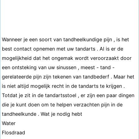
Wanneer je een soort van tandheelkundige pijn , is het
best contact opnemen met uw tandarts . Al is er de
mogelijkheid dat het ongemak wordt veroorzaakt door
een ontsteking van uw sinussen , meest - tand -
gerelateerde pijn zijn tekenen van tandbederf . Maar het
is niet altijd mogelijk recht in de tandarts te krijgen .
Totdat je zit in de tandartsstoel , er zijn een paar dingen
die je kunt doen om te helpen verzachten pijn in de
tandheelkunde . Wat je nodig hebt
Water
Flosdraad