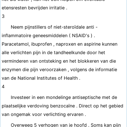
etensresten bevrijden irritatie .
3
Neem pijnstillers of niet-steroïdale anti -
inflammatoire geneesmiddelen ( NSAID's ) .
Paracetamol, ibuprofen , naproxen en aspirine kunnen
alle verlichten pijn in de tandheelkunde door het
verminderen van ontsteking en het blokkeren van die
enzymen die pijn veroorzaken , volgens de informatie
van de National Institutes of Health .
4
Investeer in een mondelinge antiseptische met de
plaatselijke verdoving benzocaïne . Direct op het gebied
van ongemak voor verlichting ervaren .
Overweeg 5 verhogen van je hoofd . Soms kan pijn