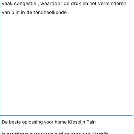
vaak congestie , waardoor de druk en het verminderen
van pijn in de tandheelkunde .
De beste oplossing voor home Kiespijn Pain