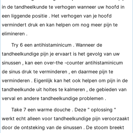
in de tandheelkunde te verhogen wanneer uw hoofd in
een liggende positie . Het verhogen van je hoofd
vermindert druk en kan helpen om nog meer pijn te
elimineren .
Try 6 een antihistaminicum . Wanneer de
tandheelkundige pijn je ervaart is het gevolg van uw
sinussen , kan een over-the -counter antihistaminicum
de sinus druk te verminderen , en daarmee pijn te
verminderen . Eigenlijk kan het ook helpen om pijn in de
tandheelkunde uit holtes te kalmeren , de gebieden van
verval en andere tandheelkundige problemen .
Take 7 een warme douche . Deze " oplossing "
werkt echt alleen voor tandheelkundige pijn veroorzaakt
door de ontsteking van de sinussen . De stoom breekt