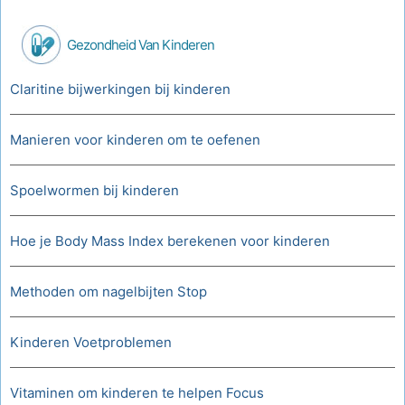
Gezondheid Van Kinderen
Claritine bijwerkingen bij kinderen
Manieren voor kinderen om te oefenen
Spoelwormen bij kinderen
Hoe je Body Mass Index berekenen voor kinderen
Methoden om nagelbijten Stop
Kinderen Voetproblemen
Vitaminen om kinderen te helpen Focus