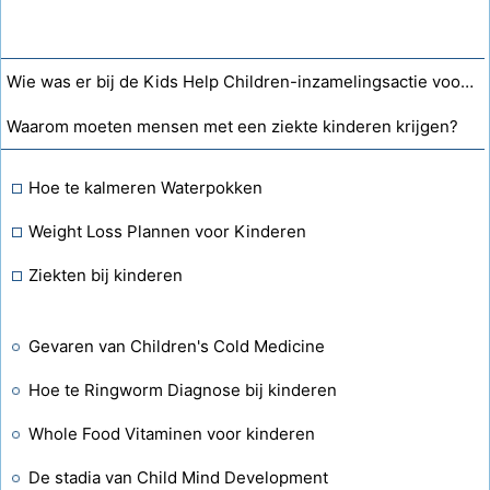
Wie was er bij de Kids Help Children-inzamelingsactie voor Choc Hospital?
Waarom moeten mensen met een ziekte kinderen krijgen?
Hoe te kalmeren Waterpokken
Weight Loss Plannen voor Kinderen
Ziekten bij kinderen
Gevaren van Children's Cold Medicine
Hoe te Ringworm Diagnose bij kinderen
Whole Food Vitaminen voor kinderen
De stadia van Child Mind Development