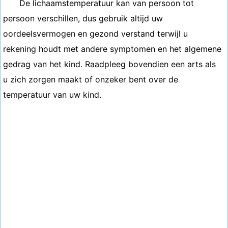
De lichaamstemperatuur kan van persoon tot
persoon verschillen, dus gebruik altijd uw
oordeelsvermogen en gezond verstand terwijl u
rekening houdt met andere symptomen en het algemene
gedrag van het kind. Raadpleeg bovendien een arts als
u zich zorgen maakt of onzeker bent over de
temperatuur van uw kind.