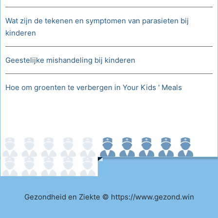
Wat zijn de tekenen en symptomen van parasieten bij
kinderen
Geestelijke mishandeling bij kinderen
Hoe om groenten te verbergen in Your Kids ' Meals
Gezondheid en Ziekte © https://www.gezond.win