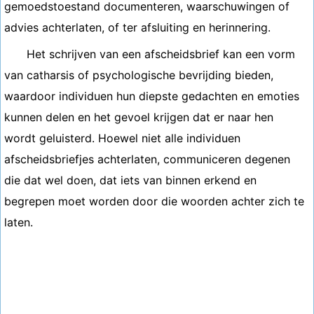
gemoedstoestand documenteren, waarschuwingen of
advies achterlaten, of ter afsluiting en herinnering.
Het schrijven van een afscheidsbrief kan een vorm
van catharsis of psychologische bevrijding bieden,
waardoor individuen hun diepste gedachten en emoties
kunnen delen en het gevoel krijgen dat er naar hen
wordt geluisterd. Hoewel niet alle individuen
afscheidsbriefjes achterlaten, communiceren degenen
die dat wel doen, dat iets van binnen erkend en
begrepen moet worden door die woorden achter zich te
laten.