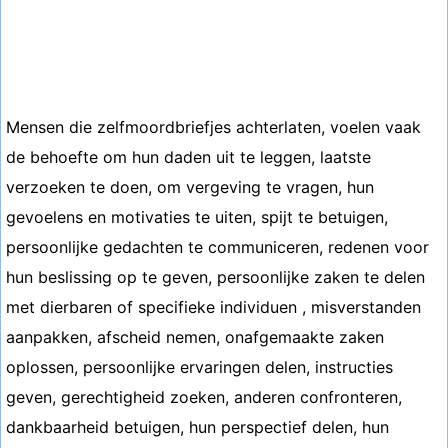
Mensen die zelfmoordbriefjes achterlaten, voelen vaak
de behoefte om hun daden uit te leggen, laatste
verzoeken te doen, om vergeving te vragen, hun
gevoelens en motivaties te uiten, spijt te betuigen,
persoonlijke gedachten te communiceren, redenen voor
hun beslissing op te geven, persoonlijke zaken te delen
met dierbaren of specifieke individuen , misverstanden
aanpakken, afscheid nemen, onafgemaakte zaken
oplossen, persoonlijke ervaringen delen, instructies
geven, gerechtigheid zoeken, anderen confronteren,
dankbaarheid betuigen, hun perspectief delen, hun