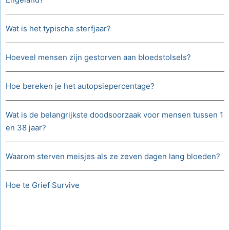
Wat is het typische sterfjaar?
Hoeveel mensen zijn gestorven aan bloedstolsels?
Hoe bereken je het autopsiepercentage?
Wat is de belangrijkste doodsoorzaak voor mensen tussen 1
en 38 jaar?
Waarom sterven meisjes als ze zeven dagen lang bloeden?
Hoe te Grief Survive