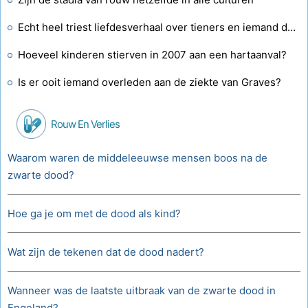
Echt heel triest liefdesverhaal over tieners en iemand die moet sterven?
Hoeveel kinderen stierven in 2007 aan een hartaanval?
Is er ooit iemand overleden aan de ziekte van Graves?
Rouw En Verlies
Waarom waren de middeleeuwse mensen boos na de
zwarte dood?
Hoe ga je om met de dood als kind?
Wat zijn de tekenen dat de dood nadert?
Wanneer was de laatste uitbraak van de zwarte dood in
Engeland?