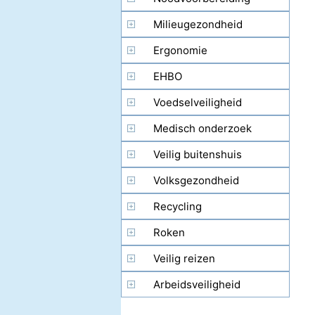
Milieugezondheid
Ergonomie
EHBO
Voedselveiligheid
Medisch onderzoek
Veilig buitenshuis
Volksgezondheid
Recycling
Roken
Veilig reizen
Arbeidsveiligheid