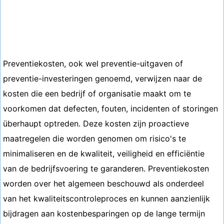
Preventiekosten, ook wel preventie-uitgaven of
preventie-investeringen genoemd, verwijzen naar de
kosten die een bedrijf of organisatie maakt om te
voorkomen dat defecten, fouten, incidenten of storingen
überhaupt optreden. Deze kosten zijn proactieve
maatregelen die worden genomen om risico's te
minimaliseren en de kwaliteit, veiligheid en efficiëntie
van de bedrijfsvoering te garanderen. Preventiekosten
worden over het algemeen beschouwd als onderdeel
van het kwaliteitscontroleproces en kunnen aanzienlijk
bijdragen aan kostenbesparingen op de lange termijn