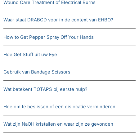
Wound Care Treatment of Electrical Burns
Waar staat DRABCD voor in de context van EHBO?
How to Get Pepper Spray Off Your Hands
Hoe Get Stuff uit uw Eye
Gebruik van Bandage Scissors
Wat betekent TOTAPS bij eerste hulp?
Hoe om te beslissen of een dislocatie verminderen
Wat zijn NaOH kristallen en waar zijn ze gevonden