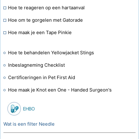
Hoe te reageren op een hartaanval
Hoe om te gorgelen met Gatorade
Hoe maak je een Tape Pinkie
Hoe te behandelen Yellowjacket Stings
Inbeslagneming Checklist
Certificeringen in Pet First Aid
Hoe maak je Knot een One - Handed Surgeon's
EHBO
Wat is een filter Needle