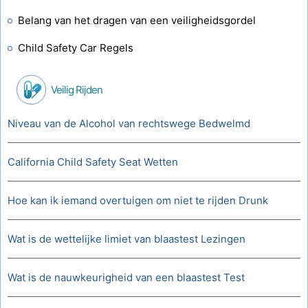
Belang van het dragen van een veiligheidsgordel
Child Safety Car Regels
Veilig Rijden
Niveau van de Alcohol van rechtswege Bedwelmd
California Child Safety Seat Wetten
Hoe kan ik iemand overtuigen om niet te rijden Drunk
Wat is de wettelijke limiet van blaastest Lezingen
Wat is de nauwkeurigheid van een blaastest Test