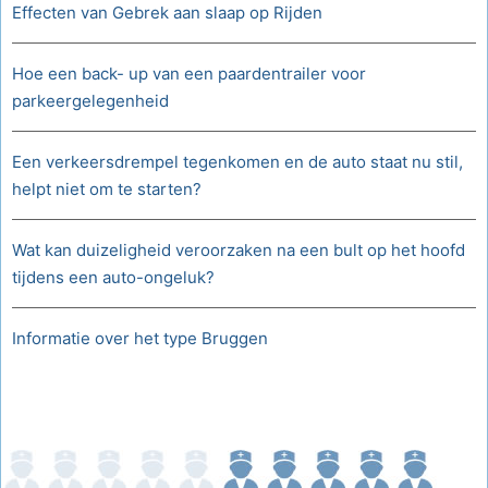
Effecten van Gebrek aan slaap op Rijden
Hoe een back- up van een paardentrailer voor
parkeergelegenheid
Een verkeersdrempel tegenkomen en de auto staat nu stil,
helpt niet om te starten?
Wat kan duizeligheid veroorzaken na een bult op het hoofd
tijdens een auto-ongeluk?
Informatie over het type Bruggen