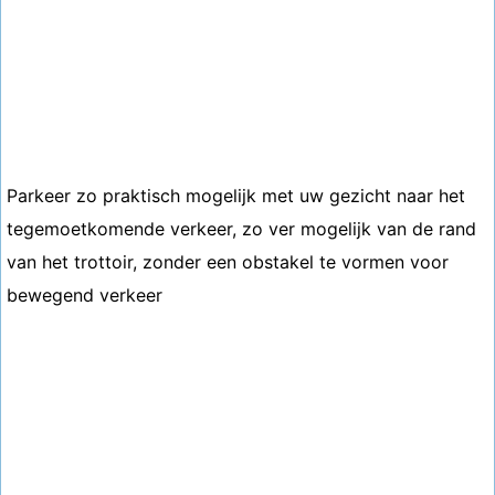
Parkeer zo praktisch mogelijk met uw gezicht naar het
tegemoetkomende verkeer, zo ver mogelijk van de rand
van het trottoir, zonder een obstakel te vormen voor
bewegend verkeer