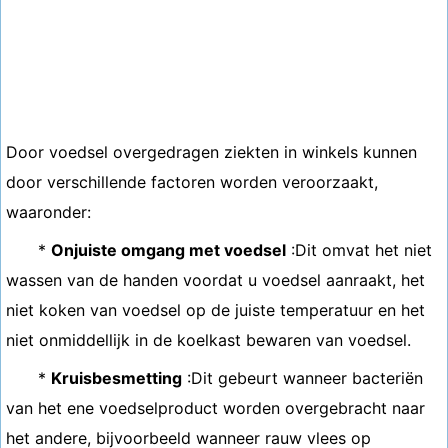
Door voedsel overgedragen ziekten in winkels kunnen
door verschillende factoren worden veroorzaakt,
waaronder:
*
Onjuiste omgang met voedsel
:Dit omvat het niet
wassen van de handen voordat u voedsel aanraakt, het
niet koken van voedsel op de juiste temperatuur en het
niet onmiddellijk in de koelkast bewaren van voedsel.
*
Kruisbesmetting
:Dit gebeurt wanneer bacteriën
van het ene voedselproduct worden overgebracht naar
het andere, bijvoorbeeld wanneer rauw vlees op