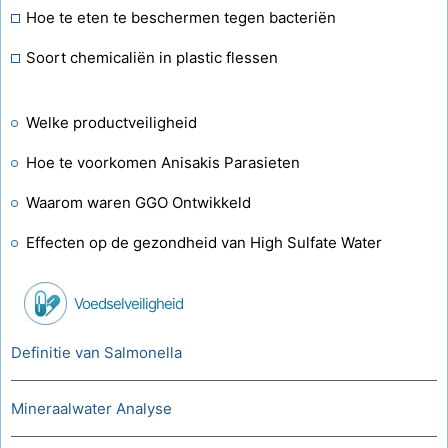
Hoe te eten te beschermen tegen bacteriën
Soort chemicaliën in plastic flessen
Welke productveiligheid
Hoe te voorkomen Anisakis Parasieten
Waarom waren GGO Ontwikkeld
Effecten op de gezondheid van High Sulfate Water
Voedselveiligheid
Definitie van Salmonella
Mineraalwater Analyse