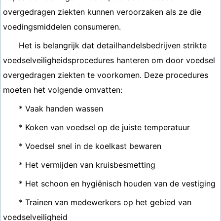
overgedragen ziekten kunnen veroorzaken als ze die
voedingsmiddelen consumeren.
Het is belangrijk dat detailhandelsbedrijven strikte
voedselveiligheidsprocedures hanteren om door voedsel
overgedragen ziekten te voorkomen. Deze procedures
moeten het volgende omvatten:
* Vaak handen wassen
* Koken van voedsel op de juiste temperatuur
* Voedsel snel in de koelkast bewaren
* Het vermijden van kruisbesmetting
* Het schoon en hygiënisch houden van de vestiging
* Trainen van medewerkers op het gebied van
voedselveiligheid