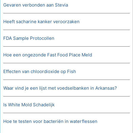
Gevaren verbonden aan Stevia
Heeft sacharine kanker veroorzaken
FDA Sample Protocollen
Hoe een ongezonde Fast Food Place Meld
Effecten van chloordioxide op Fish
Waar vind je een lijst met voedselbanken in Arkansas?
Is White Mold Schadelijk
Hoe te testen voor bacteriën in waterflessen