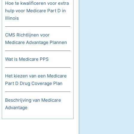
Hoe te kwalificeren voor extra
hulp voor Medicare Part D in
Illinois
CMS Richtlijnen voor
Medicare Advantage Plannen
Wat is Medicare PPS
Het kiezen van een Medicare
Part D Drug Coverage Plan
Beschrijving van Medicare
Advantage