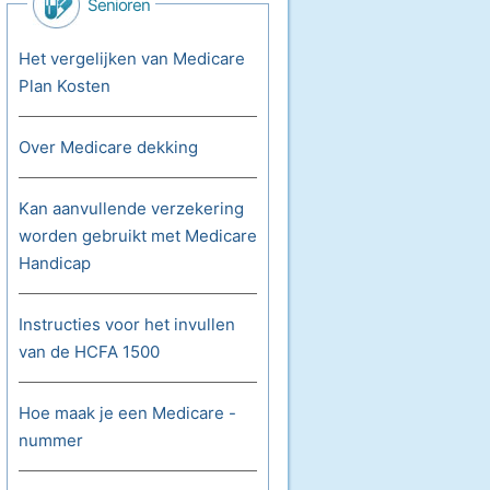
Senioren
Het vergelijken van Medicare
Plan Kosten
Over Medicare dekking
Kan aanvullende verzekering
worden gebruikt met Medicare
Handicap
Instructies voor het invullen
van de HCFA 1500
Hoe maak je een Medicare -
nummer