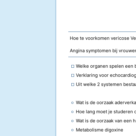
Hoe te voorkomen vericose Ve
Angina symptomen bij vrouwe
Welke organen spelen een be
Verklaring voor echocardio
Uit welke 2 systemen besta
Wat is de oorzaak aderverka
Hoe lang moet je studeren 
Wat is de oorzaak van een 
Metabolisme digoxine