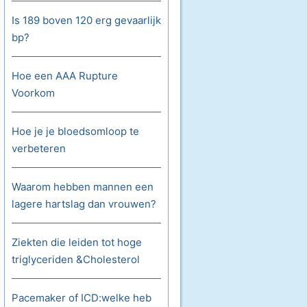
Is 189 boven 120 erg gevaarlijk
bp?
Hoe een AAA Rupture
Voorkom
Hoe je je bloedsomloop te
verbeteren
Waarom hebben mannen een
lagere hartslag dan vrouwen?
Ziekten die leiden tot hoge
triglyceriden &Cholesterol
Pacemaker of ICD:welke heb