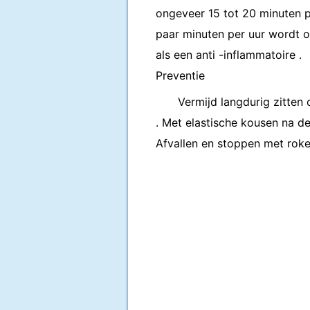
ongeveer 15 tot 20 minuten pe
paar minuten per uur wordt 
als een anti -inflammatoire .
Preventie
Vermijd langdurig zitten
. Met elastische kousen na de
Afvallen en stoppen met roke