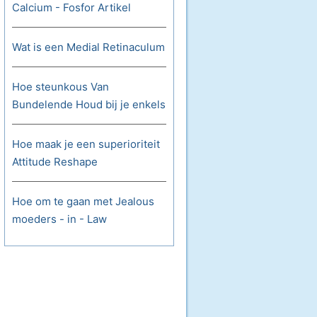
Calcium - Fosfor Artikel
Wat is een Medial Retinaculum
Hoe steunkous Van
Bundelende Houd bij je enkels
Hoe maak je een superioriteit
Attitude Reshape
Hoe om te gaan met Jealous
moeders - in - Law