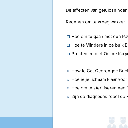
De effecten van geluidshinder
Redenen om te vroeg wakker
Hoe om te gaan met een P
Hoe te Vlinders in de buik 
Problemen met Online Kary
How to Get Gedroogde Bubb
Hoe je je lichaam klaar voor
Hoe om te steriliseren een
Zijn de diagnoses reëel op