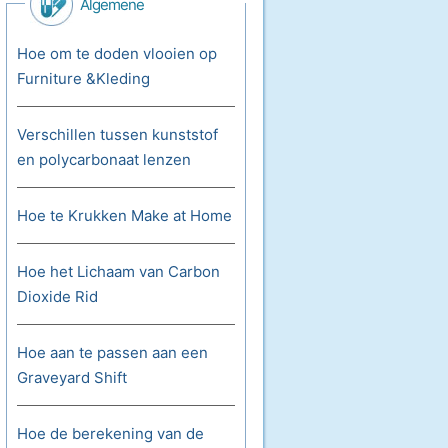
Algemene
Gezinsgezondheid
Hoe om te doden vlooien op
Furniture &Kleding
Verschillen tussen kunststof
en polycarbonaat lenzen
Hoe te Krukken Make at Home
Hoe het Lichaam van Carbon
Dioxide Rid
Hoe aan te passen aan een
Graveyard Shift
Hoe de berekening van de