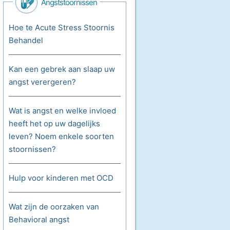
Angststoornissen
Hoe te Acute Stress Stoornis
Behandel
Kan een gebrek aan slaap uw
angst verergeren?
Wat is angst en welke invloed
heeft het op uw dagelijks
leven? Noem enkele soorten
stoornissen?
Hulp voor kinderen met OCD
Wat zijn de oorzaken van
Behavioral angst