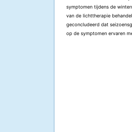
symptomen tijdens de winter
van de lichttherapie behande
geconcludeerd dat seizoensg
op de symptomen ervaren m