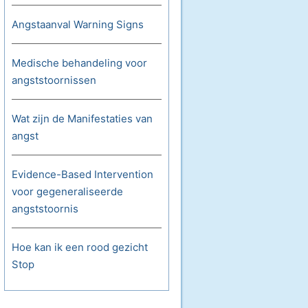
Angstaanval Warning Signs
Medische behandeling voor
angststoornissen
Wat zijn de Manifestaties van
angst
Evidence-Based Intervention
voor gegeneraliseerde
angststoornis
Hoe kan ik een rood gezicht
Stop