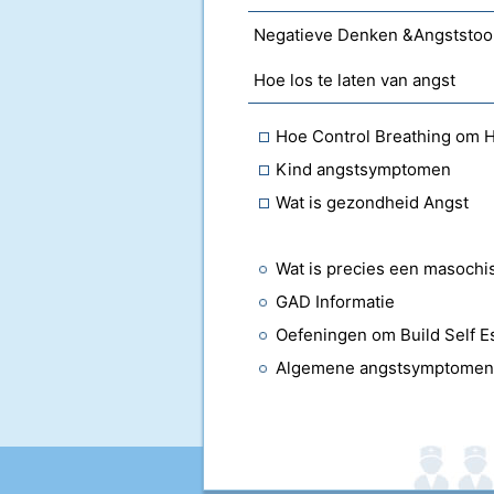
Negatieve Denken &Angststoo
Hoe los te laten van angst
Hoe Control Breathing om 
Kind angstsymptomen
Wat is gezondheid Angst
Wat is precies een masochis
GAD Informatie
Oefeningen om Build Self 
Algemene angstsymptomen